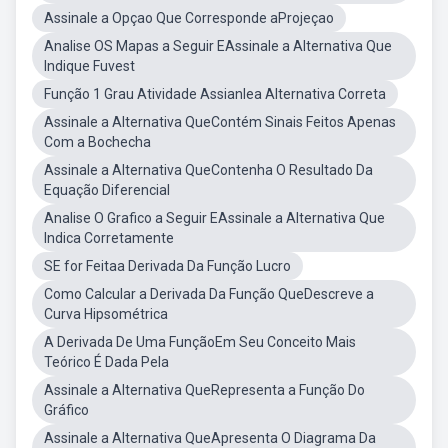
Assinale a Opçao Que Corresponde aProjeçao
Analise OS Mapas a Seguir EAssinale a Alternativa Que
Indique Fuvest
Função 1 Grau Atividade Assianlea Alternativa Correta
Assinale a Alternativa QueContém Sinais Feitos Apenas
Com a Bochecha
Assinale a Alternativa QueContenha O Resultado Da
Equação Diferencial
Analise O Grafico a Seguir EAssinale a Alternativa Que
Indica Corretamente
SE for Feitaa Derivada Da Função Lucro
Como Calcular a Derivada Da Função QueDescreve a
Curva Hipsométrica
A Derivada De Uma FunçãoEm Seu Conceito Mais
Teórico É Dada Pela
Assinale a Alternativa QueRepresenta a Função Do
Gráfico
Assinale a Alternativa QueApresenta O Diagrama Da