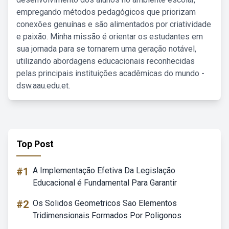
empregando métodos pedagógicos que priorizam
conexões genuínas e são alimentados por criatividade
e paixão. Minha missão é orientar os estudantes em
sua jornada para se tornarem uma geração notável,
utilizando abordagens educacionais reconhecidas
pelas principais instituições acadêmicas do mundo -
dsw.aau.edu.et.
Top Post
#1
A Implementação Efetiva Da Legislação
Educacional é Fundamental Para Garantir
#2
Os Solidos Geometricos Sao Elementos
Tridimensionais Formados Por Poligonos