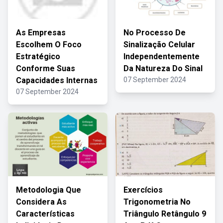
As Empresas
No Processo De
Escolhem O Foco
Sinalização Celular
Estratégico
Independentemente
Conforme Suas
Da Natureza Do Sinal
Capacidades Internas
07 September 2024
07 September 2024
Metodologia Que
Exercícios
Considera As
Trigonometria No
Características
Triângulo Retângulo 9