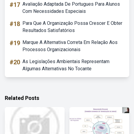
#17
Avaliação Adaptada De Portugues Para Alunos
Com Necessidades Especiais
#18
Para Que A Organização Possa Crescer E Obter
Resultados Satisfatórios
#19
Marque A Alternativa Correta Em Relação Aos
Processos Organizacionais
#20
As Legislações Ambientais Representam
Algumas Alternativas No Tocante
Related Posts