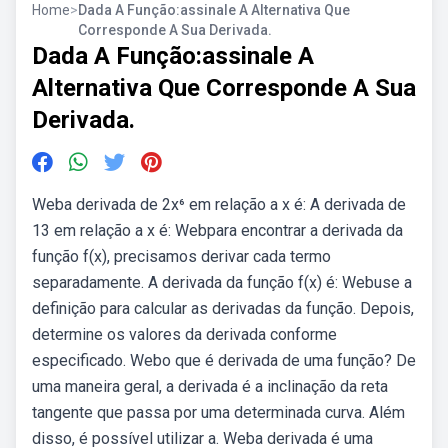
Home
>
Dada A Função:assinale A Alternativa Que
Corresponde A Sua Derivada.
Dada A Função:assinale A
Alternativa Que Corresponde A Sua
Derivada.
Weba derivada de 2x⁶ em relação a x é: A derivada de
13 em relação a x é: Webpara encontrar a derivada da
função f(x), precisamos derivar cada termo
separadamente. A derivada da função f(x) é: Webuse a
definição para calcular as derivadas da função. Depois,
determine os valores da derivada conforme
especificado. Webo que é derivada de uma função? De
uma maneira geral, a derivada é a inclinação da reta
tangente que passa por uma determinada curva. Além
disso, é possível utilizar a. Weba derivada é uma