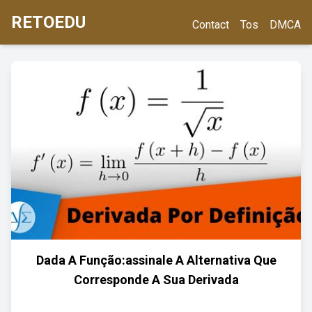
RETOEDU
Contact
Tos
DMCA
Dada A Função:assinale A Alternativa Que
Corresponde A Sua Derivada