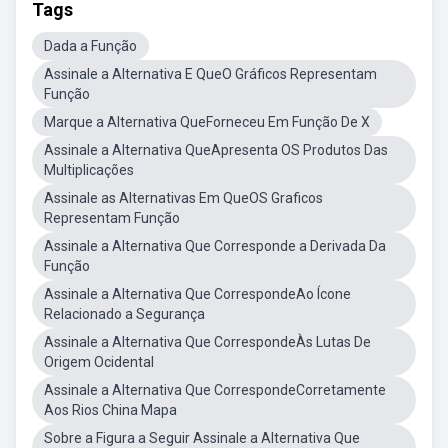
Tags
Dada a Função
Assinale a Alternativa E QueO Gráficos Representam
Função
Marque a Alternativa QueForneceu Em Função De X
Assinale a Alternativa QueApresenta OS Produtos Das
Multiplicações
Assinale as Alternativas Em QueOS Graficos
Representam Função
Assinale a Alternativa Que Corresponde a Derivada Da
Função
Assinale a Alternativa Que CorrespondeAo Ícone
Relacionado a Segurança
Assinale a Alternativa Que CorrespondeÀs Lutas De
Origem Ocidental
Assinale a Alternativa Que CorrespondeCorretamente
Aos Rios China Mapa
Sobre a Figura a Seguir Assinale a Alternativa Que