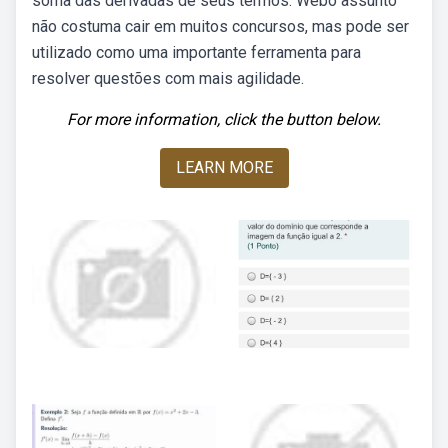
soma das derivadas de seus termos. Webo assunto
não costuma cair em muitos concursos, mas pode ser
utilizado como uma importante ferramenta para
resolver questões com mais agilidade.
For more information, click the button below.
LEARN MORE