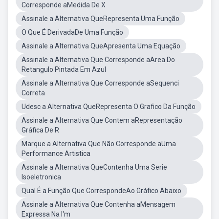
Corresponde aMedida De X
Assinale a Alternativa QueRepresenta Uma Função
O Que É DerivadaDe Uma Função
Assinale a Alternativa QueApresenta Uma Equação
Assinale a Alternativa Que Corresponde aArea Do
Retangulo Pintada Em Azul
Assinale a Alternativa Que Corresponde aSequenci
Correta
Udesc a Alternativa QueRepresenta O Grafico Da Função
Assinale a Alternativa Que Contem aRepresentação
Gráfica De R
Marque a Alternativa Que Não Corresponde aUma
Performance Artistica
Assinale a Alternativa QueContenha Uma Serie
Isoeletronica
Qual É a Função Que CorrespondeAo Gráfico Abaixo
Assinale a Alternativa Que Contenha aMensagem
Expressa Na I'm