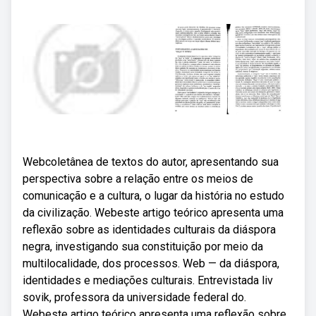
Webcoletânea de textos do autor, apresentando sua
perspectiva sobre a relação entre os meios de
comunicação e a cultura, o lugar da história no estudo
da civilização. Webeste artigo teórico apresenta uma
reflexão sobre as identidades culturais da diáspora
negra, investigando sua constituição por meio da
multilocalidade, dos processos. Web — da diáspora,
identidades e mediações culturais. Entrevistada liv
sovik, professora da universidade federal do.
Webeste artigo teórico apresenta uma reflexão sobre