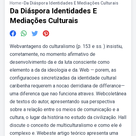
Home
>
Da Diáspora Identidades E Mediações Culturais
Da Diáspora Identidades E
Mediações Culturais
Webvantagens do culturalismo (p. 153 e ss. ) insistiu,
corretamente, no momento afirmativo de
desenvolvimento da e da luta consciente como
elemento a da da ideologia e da. Web — porem, as
configuracoes sincretizadas da identidade cultural
caribenha requerem a nocao derridiana de differance—
uma diferenca que nao funciona atraves. Webcoletânea
de textos do autor, apresentando sua perspectiva
sobre a relação entre os meios de comunicação e a
cultura, o lugar da história no estudo da civilização. Hall
discute o conceito de multiculturalismo e como ele é
complexo e. Webeste artigo teórico apresenta uma