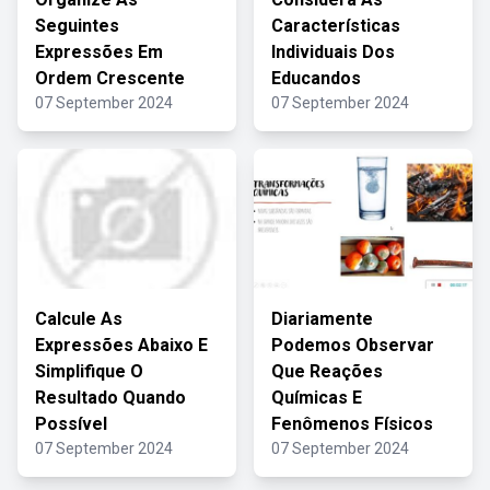
Seguintes
Características
Expressões Em
Individuais Dos
Ordem Crescente
Educandos
07 September 2024
07 September 2024
Calcule As
Diariamente
Expressões Abaixo E
Podemos Observar
Simplifique O
Que Reações
Resultado Quando
Químicas E
Possível
Fenômenos Físicos
07 September 2024
07 September 2024