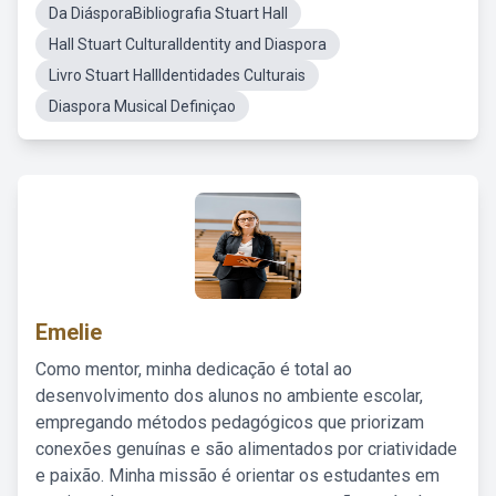
Da DiásporaBibliografia Stuart Hall
Hall Stuart CulturalIdentity and Diaspora
Livro Stuart HallIdentidades Culturais
Diaspora Musical Definiçao
Emelie
Como mentor, minha dedicação é total ao
desenvolvimento dos alunos no ambiente escolar,
empregando métodos pedagógicos que priorizam
conexões genuínas e são alimentados por criatividade
e paixão. Minha missão é orientar os estudantes em