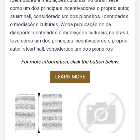
Identidades e mediações culturais, no brasil, teve
como um dos principais incentivadores o próprio autor,
stuart hall, considerado um dos pioneiros. Identidades
e mediações culturais. Weba publicação de da
diáspora: Identidades e mediações culturais, no brasil,
teve como um dos principais incentivadores o próprio
autor, stuart hall, considerado um dos pioneiros.
For more information, click the button below.
LEARN MORE