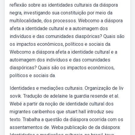
reflexão sobre as identidades culturais da diáspora
negra, investigando sua constituição por meio da
multilocalidade, dos processos. Webcomo a diáspora
afeta a identidade cultural e a autoimagem dos
indivíduos e das comunidades diaspóricas? Quais são
os impactos econômicos, políticos e sociais da.
Webcomo a diáspora afeta a identidade cultural e a
autoimagem dos indivíduos e das comunidades
diaspóricas? Quais são os impactos econômicos,
políticos e sociais da.
Identidades e mediações culturais. Organização de liv
sovik. Tradução de adelaine la guardia resende et al.
Webé a partir da noção de identidade cultural dos
migrantes caribenhos que stuart hall introduz seu
texto. Trabalha a questão da diáspora ocorrida com os
assentamentos de. Weba publicação de da diáspora: