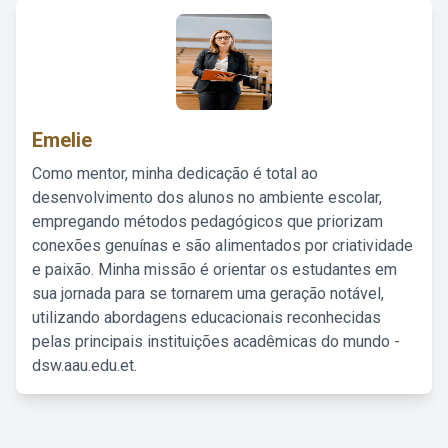
Emelie
Como mentor, minha dedicação é total ao
desenvolvimento dos alunos no ambiente escolar,
empregando métodos pedagógicos que priorizam
conexões genuínas e são alimentados por criatividade
e paixão. Minha missão é orientar os estudantes em
sua jornada para se tornarem uma geração notável,
utilizando abordagens educacionais reconhecidas
pelas principais instituições acadêmicas do mundo -
dsw.aau.edu.et.