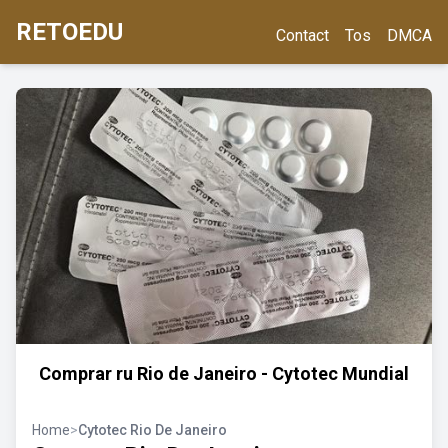
RETOEDU
Contact
Tos
DMCA
Comprar ru Rio de Janeiro - Cytotec Mundial
Home
>
Cytotec Rio De Janeiro