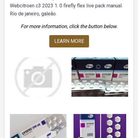
Webcitroen c3 2023 1. 0 firefly flex live pack manual.
Rio de janeiro, galeão.
For more information, click the button below.
LEARN MORE