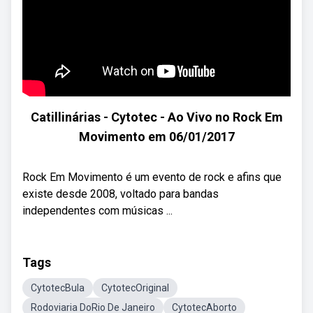
Catillinárias - Cytotec - Ao Vivo no Rock Em
Movimento em 06/01/2017
Rock Em Movimento é um evento de rock e afins que
existe desde 2008, voltado para bandas
independentes com músicas ...
Tags
CytotecBula
CytotecOriginal
Rodoviaria DoRio De Janeiro
CytotecAborto