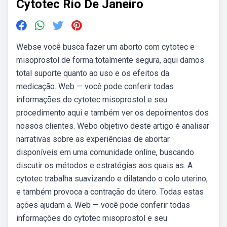
Cytotec Rio De Janeiro
Webse você busca fazer um aborto com cytotec e
misoprostol de forma totalmente segura, aqui damos
total suporte quanto ao uso e os efeitos da
medicação. Web — você pode conferir todas
informações do cytotec misoprostol e seu
procedimento aqui e também ver os depoimentos dos
nossos clientes. Webo objetivo deste artigo é analisar
narrativas sobre as experiências de abortar
disponíveis em uma comunidade online, buscando
discutir os métodos e estratégias aos quais as. A
cytotec trabalha suavizando e dilatando o colo uterino,
e também provoca a contração do útero. Todas estas
ações ajudam a. Web — você pode conferir todas
informações do cytotec misoprostol e seu