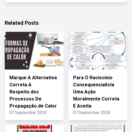
Related Posts
Marque A Alternativa
Para O Raciocinio
Correta A
Consequencialista
Respeito.dos
Uma Ação
Processos De
Moralmente Correta
Propagação.de Calor
E Aceita
07 September 2024
07 September 2024