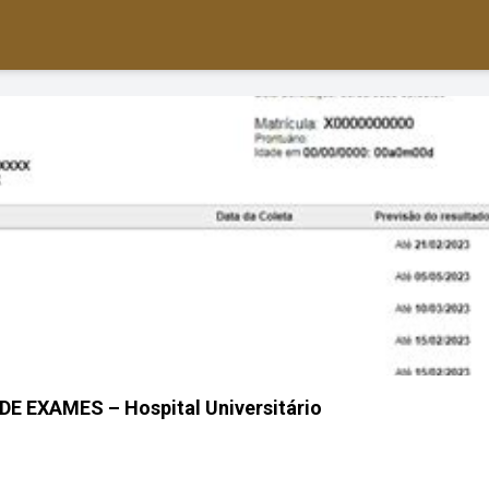
E EXAMES – Hospital Universitário