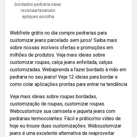
bordados pedraria saias
revistaartesanato
apliques escolha
Webfrete grátis no dia compre pedrarias para
customizar jeans parcelado sem juros! Saiba mais
sobre nossas incríveis ofertas e promoções em
milhões de produtos. Veja mais ideias sobre
customizar roupas, calça jeans enfeitada, calças
customizadas. Webaprenda a fazer bordado à mão em
pedraria no seu jeans! Veja 12 ideias para bordar e
como colar aplicações prontas para entrar na tendência
Veja mais ideias sobre roupas bordadas,
customização de roupas, customizar roupas.
Webcustomize sua camiseta e jaqueta jeans com
pedrarias termocolantes: Fácil e prático!no vídeo de
hoje eu trouxe duas customizações. Webcustomizar
jeans é uma excelente alternativa de reaproveitar