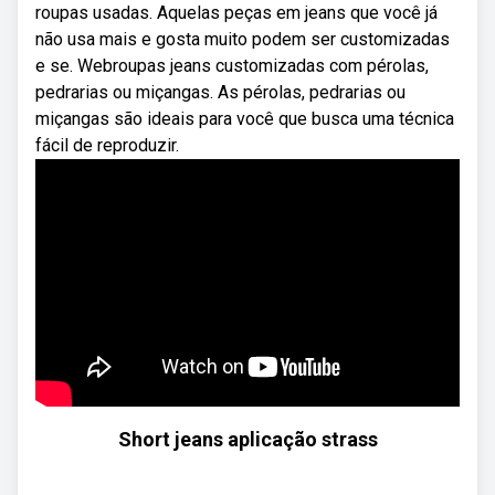
roupas usadas. Aquelas peças em jeans que você já
não usa mais e gosta muito podem ser customizadas
e se. Webroupas jeans customizadas com pérolas,
pedrarias ou miçangas. As pérolas, pedrarias ou
miçangas são ideais para você que busca uma técnica
fácil de reproduzir.
Short jeans aplicação strass