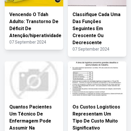
Vencendo O Tdah
Classifique Cada Uma
Adulto: Transtorno De
Das Funções
Déficit De
Seguintes Em
Atenção/hiperatividade
Crescente Ou
07 September 2024
Decrescente
07 September 2024
Quantos Pacientes
Os Custos Logisticos
Um Técnico De
Representam Um
Enfermagem Pode
Tipo De Custo Muito
Assumir Na
Significativo