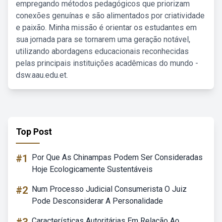
empregando métodos pedagógicos que priorizam
conexões genuínas e são alimentados por criatividade
e paixão. Minha missão é orientar os estudantes em
sua jornada para se tornarem uma geração notável,
utilizando abordagens educacionais reconhecidas
pelas principais instituições acadêmicas do mundo -
dsw.aau.edu.et.
Top Post
#1
Por Que As Chinampas Podem Ser Consideradas
Hoje Ecologicamente Sustentáveis
#2
Num Processo Judicial Consumerista O Juiz
Pode Desconsiderar A Personalidade
Características Autoritárias Em Relação Ao