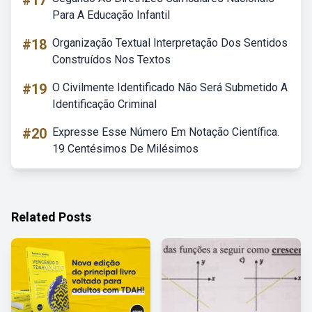
#17
Para A Educação Infantil
#18
Organização Textual Interpretação Dos Sentidos
Construídos Nos Textos
#19
O Civilmente Identificado Não Será Submetido A
Identificação Criminal
#20
Expresse Esse Número Em Notação Científica.
19 Centésimos De Milésimos
Related Posts