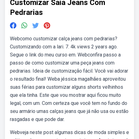
Customizar Saia Jeans Com
Pedrarias
Webcomo customizar calça jeans com pedrarias?
Customizando com a lari. 7. 4k views 2 years ago.
Segue o link do meu curso em. Webconfira passo a
passo de como customizar uma peça jeans com
pedrarias. Ideia de customização fácil. Você vai adorar
o resultado final! Weba jéssica magalhães aproveitou
suas férias para customizar alguns shorts velhinhos
que ela tinha. Este que vou mostrar aqui ficou muito
legal, com um. Com certeza que você tem no fundo do
seu armário umas calças jeans que já não usa ou estão
rasgadas e que pode dar.
Webveja neste post algumas dicas de moda simples e