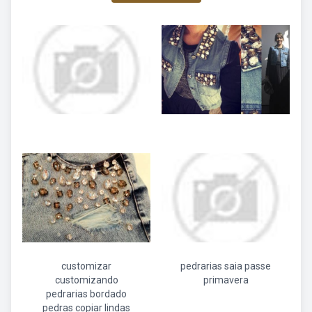
customizar
pedrarias saia passe
customizando
primavera
pedrarias bordado
pedras copiar lindas