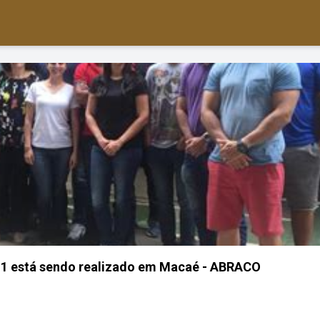
 N1 está sendo realizado em Macaé - ABRACO