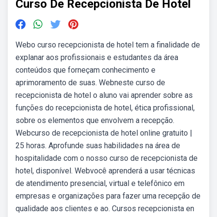
Curso De Recepcionista De Hotel
Webo curso recepcionista de hotel tem a finalidade de
explanar aos profissionais e estudantes da área
conteúdos que forneçam conhecimento e
aprimoramento de suas. Webneste curso de
recepcionista de hotel o aluno vai aprender sobre as
funções do recepcionista de hotel, ética profissional,
sobre os elementos que envolvem a recepção.
Webcurso de recepcionista de hotel online gratuito |
25 horas. Aprofunde suas habilidades na área de
hospitalidade com o nosso curso de recepcionista de
hotel, disponível. Webvocê aprenderá a usar técnicas
de atendimento presencial, virtual e telefônico em
empresas e organizações para fazer uma recepção de
qualidade aos clientes e ao. Cursos recepcionista en