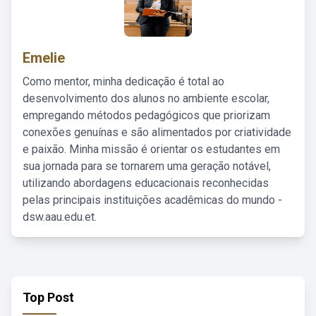
Emelie
Como mentor, minha dedicação é total ao
desenvolvimento dos alunos no ambiente escolar,
empregando métodos pedagógicos que priorizam
conexões genuínas e são alimentados por criatividade
e paixão. Minha missão é orientar os estudantes em
sua jornada para se tornarem uma geração notável,
utilizando abordagens educacionais reconhecidas
pelas principais instituições acadêmicas do mundo -
dsw.aau.edu.et.
Top Post