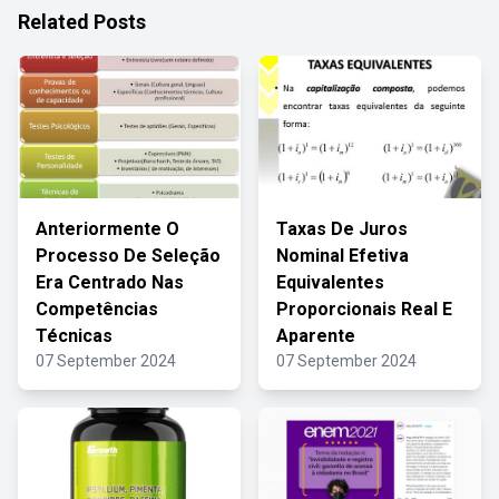
Related Posts
Anteriormente O
Taxas De Juros
Processo De Seleção
Nominal Efetiva
Era Centrado Nas
Equivalentes
Competências
Proporcionais Real E
Técnicas
Aparente
07 September 2024
07 September 2024