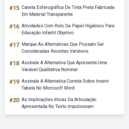
#15
Caneta Esferográfica De Tinta Preta Fabricada
Em Material Transparente
#16
Atividades Com Rolo De Papel Higiênico Para
Educação Infantil Objetivo
#17
Marque As Alternativas Que Possam Ser
Consideradas Receitas Variáveis.
#18
Assinale A Alternativa Que Apresenta Uma
Variável Qualitativa Nominal
#19
Assinale A Alternativa Correta Sobre Inserir
Tabela No Microsoft Word
#20
As Implicações éticas Da Articulação
Apresentada No Texto Impulsionam