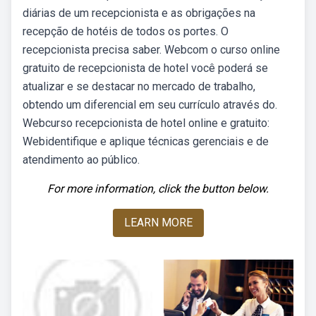
diárias de um recepcionista e as obrigações na
recepção de hotéis de todos os portes. O
recepcionista precisa saber. Webcom o curso online
gratuito de recepcionista de hotel você poderá se
atualizar e se destacar no mercado de trabalho,
obtendo um diferencial em seu currículo através do.
Webcurso recepcionista de hotel online e gratuito:
Webidentifique e aplique técnicas gerenciais e de
atendimento ao público.
For more information, click the button below.
LEARN MORE