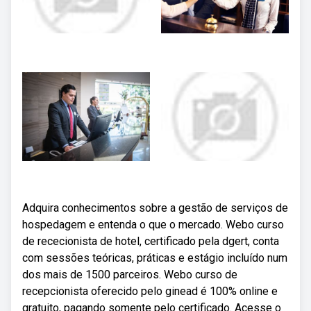
Adquira conhecimentos sobre a gestão de serviços de
hospedagem e entenda o que o mercado. Webo curso
de rececionista de hotel, certificado pela dgert, conta
com sessões teóricas, práticas e estágio incluído num
dos mais de 1500 parceiros. Webo curso de
recepcionista oferecido pelo ginead é 100% online e
gratuito, pagando somente pelo certificado. Acesse o