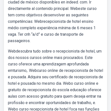
ciudad de méxico disponibles en indeed. com. Ir
directamente al contenido principal. Webeste curso
tem como objetivos desenvolver as seguintes
competências: Webrecepcionista de hotel ensino
médio completo experiência mínima de 6 meses 1
vaga. Ter cnh “a/d” e curso de transporte de
passageiros.
Webdescubra tudo sobre o recepcionista de hotel, um
dos nossos cursos online mais procurados. Este
curso oferece uma aprendizagem aprofundada
emturismo,. Webcurso online de recepcionista de hotel
e pousada. Adquira seu certificado de recepcionista de
hotel e pousada no mesmo dia. Webo curso online e
gratuito de recepcionista do escola educação oferece
aulas com acesso gratuito para quem deseja entrar na
profissão e encontrar oportunidades de trabalho, e.
Webo curso recepcionista de hotel foca nas funções