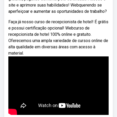
site e aprimore suas habilidades! Webquerendo se
aperfeiçoar e aumentar as oportunidades de trabalho?
Faça já nosso curso de recepcionista de hotel! É grátis
e possui certificação opcional! Webcurso de
recepcionista de hotel 100% online e gratuito.
Oferecemos uma ampla variedade de cursos online de
alta qualidade em diversas áreas com acesso à
material.