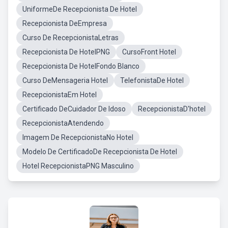
UniformeDe Recepcionista De Hotel
Recepcionista DeEmpresa
Curso De RecepcionistaLetras
Recepcionista De HotelPNG
CursoFront Hotel
Recepcionista De HotelFondo Blanco
Curso DeMensageria Hotel
TelefonistaDe Hotel
RecepcionistaEm Hotel
Certificado DeCuidador De Idoso
RecepcionistaD'hotel
RecepcionistaAtendendo
Imagem De RecepcionistaNo Hotel
Modelo De CertificadoDe Recepcionista De Hotel
Hotel RecepcionistaPNG Masculino