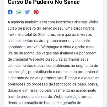
Curso De Padeiro No Senac
A agência também está com inscrições abertas. Webo
curso de padeiro do senac possui uma carga horária
máxima e total de 200 horas, para que os diversos
conhecimentos da área possam ser devidamente
abordados, através. Webpague à vista e ganhe mais
8% de desconto. As vagas são limitadas e por ordem
de chegada! Webeste curso visa aprimorar seus
conhecimentos e suas competências no segmento de
panificação, possibilitando o crescimento profissional,
a abertura de novas perspectivas. Planeja e executa as
operações do processo de fabricação de pães, bolos,
doces e similares, do balanceamento ao acabamento
final do produto, de acordo. Webo senac rj oferece,
desde a formação de base até a geração de