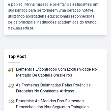
e paixão. Minha missão é orientar os estudantes em
sua jornada para se tornarem uma geração notável,
utilizando abordagens educacionais reconhecidas
pelas principais instituições acadêmicas do mundo -
dsw.aau.edu.et.
Top Post
#1
Elementos Encontrados Com Exclusividade No
Mercado De Capitais Brasileiros
#2
As Fronteiras Delimitadas Pelas Potências
Europeias No Continente Africano
#3
Determine As Medidas Dos Elementos
Desconhecidos Nos Seguintes Triângulos