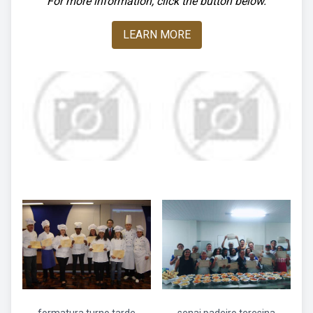
For more information, click the button below.
LEARN MORE