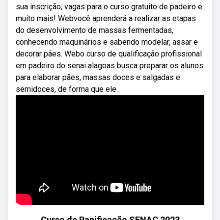
sua inscrição, vagas para o curso gratuito de padeiro e
muito mais! Webvocê aprenderá a realizar as etapas
do desenvolvimento de massas fermentadas,
conhecendo maquinários e sabendo modelar, assar e
decorar pães. Webo curso de qualificação profissional
em padeiro do senai alagoas busca preparar os alunos
para elaborar pães, massas doces e salgadas e
semidoces, de forma que ele.
Curso de Panificação SENAC 2023