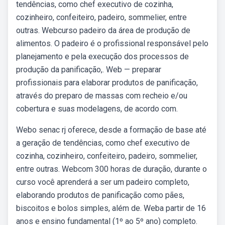
tendências, como chef executivo de cozinha,
cozinheiro, confeiteiro, padeiro, sommelier, entre
outras. Webcurso padeiro da área de produção de
alimentos. O padeiro é o profissional responsável pelo
planejamento e pela execução dos processos de
produção da panificação,. Web — preparar
profissionais para elaborar produtos de panificação,
através do preparo de massas com recheio e/ou
cobertura e suas modelagens, de acordo com.
Webo senac rj oferece, desde a formação de base até
a geração de tendências, como chef executivo de
cozinha, cozinheiro, confeiteiro, padeiro, sommelier,
entre outras. Webcom 300 horas de duração, durante o
curso você aprenderá a ser um padeiro completo,
elaborando produtos de panificação como pães,
biscoitos e bolos simples, além de. Weba partir de 16
anos e ensino fundamental (1º ao 5º ano) completo.