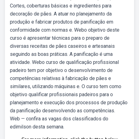
Cortes, coberturas básicas e ingredientes para
decoração de pães. A atuar no planejamento da
produção e fabricar produtos de panificação em
conformidade com normas e. Webo objetivo deste
curso é apresentar técnicas para o preparo de
diversas receitas de pães caseiros e artesanais
seguindo as boas práticas. A panificação é uma
atividade. Webo curso de qualificação profissional
padeiro tem por objetivo o desenvolvimento de
competências relativas à fabricação de pães e
similares, utilizando máquinas e. O curso tem como
objetivo qualificar profissionais padeiros para o
planejamento e execução dos processos de produção
da panificação desenvolvendo as competências.
Web — confira as vagas dos classificados do
edimilson desta semana.