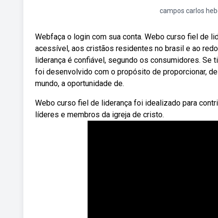
campos carlos heb
Webfaça o login com sua conta. Webo curso fiel de li
acessível, aos cristãos residentes no brasil e ao re
liderança é confiável, segundo os consumidores. Se ti
foi desenvolvido com o propósito de proporcionar, de 
mundo, a oportunidade de.
Webo curso fiel de liderança foi idealizado para con
líderes e membros da igreja de cristo.