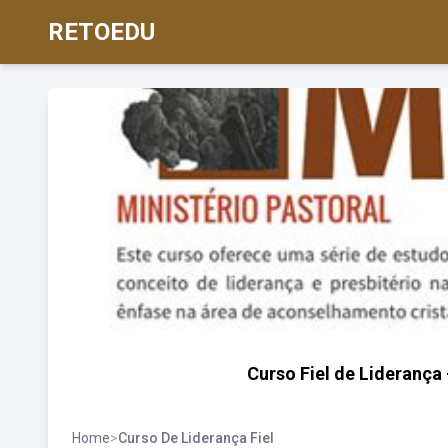
RETOEDU
Curso Fiel de Liderança 
Home
>
Curso De Liderança Fiel