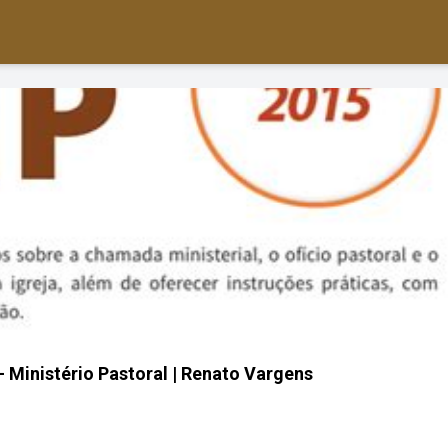
- Ministério Pastoral | Renato Vargens