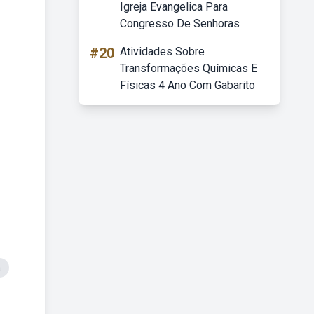
Igreja Evangelica Para
Congresso De Senhoras
#20
Atividades Sobre
Transformações Químicas E
Físicas 4 Ano Com Gabarito
a