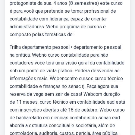
protagonista da sua. 4 anos (8 semestres) este curso
é para você que pretende se tornar profissional de
contabilidade com liderança, capaz de orientar
administradores. Webo programa de cursos é
composto pelas temáticas de:
Trilha departamento pessoal • departamento pessoal
na prática: Webno curso contabilidade para não
contadores você terá uma visão geral da contabilidade
sob um ponto de vista prático. Poderá desvendar as
informações mais. Webencontre cursos curso técnico
contabilidade e finanças no senac rj. Faça agora sua
reserva de vaga sem sair de casa! Webcom duração
de 11 meses, curso técnico em contabilidade ead está
com inscrições abertas até 18 de outubro. Webo curso
de bacharelado em ciências contábeis do senac ead
aborda a estrutura conceitual e societária, além de
controladoria, auditoria, custos, perícia, área pública,.