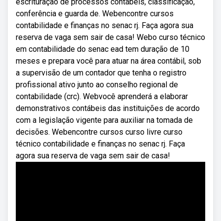
escrituração de processos contábeis, classificação,
conferência e guarda de. Webencontre cursos
contabilidade e finanças no senac rj. Faça agora sua
reserva de vaga sem sair de casa! Webo curso técnico
em contabilidade do senac ead tem duração de 10
meses e prepara você para atuar na área contábil, sob
a supervisão de um contador que tenha o registro
profissional ativo junto ao conselho regional de
contabilidade (crc). Webvocê aprenderá a elaborar
demonstrativos contábeis das instituições de acordo
com a legislação vigente para auxiliar na tomada de
decisões. Webencontre cursos curso livre curso
técnico contabilidade e finanças no senac rj. Faça
agora sua reserva de vaga sem sair de casa!