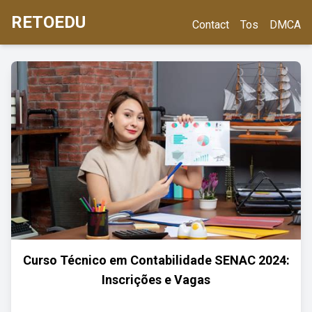
RETOEDU
Contact
Tos
DMCA
Curso Técnico em Contabilidade SENAC 2024:
Inscrições e Vagas