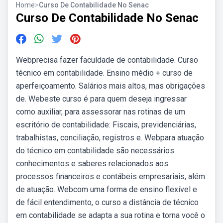
Home
>
Curso De Contabilidade No Senac
Curso De Contabilidade No Senac
Webprecisa fazer faculdade de contabilidade. Curso
técnico em contabilidade. Ensino médio + curso de
aperfeiçoamento. Salários mais altos, mas obrigações
de. Webeste curso é para quem deseja ingressar
como auxiliar, para assessorar nas rotinas de um
escritório de contabilidade: Fiscais, previdenciárias,
trabalhistas, conciliação, registros e. Webpara atuação
do técnico em contabilidade são necessários
conhecimentos e saberes relacionados aos
processos financeiros e contábeis empresariais, além
de atuação. Webcom uma forma de ensino flexível e
de fácil entendimento, o curso a distância de técnico
em contabilidade se adapta a sua rotina e torna você o