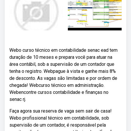
Webo curso técnico em contabilidade senac ead tem
duração de 10 meses e prepara você para atuar na
área contábil, sob a supervisão de um contador que
tenha o registro. Webpague à vista e ganhe mais 8%
de desconto. As vagas são limitadas e por ordem de
chegada! Webcurso técnico em administração.
Webencontre cursos contabilidade e finanças no
senac rj.
Faça agora sua reserva de vaga sem sair de casa!
Webo profissional técnico em contabilidade, sob
supervisão de um contador, é responsável pela