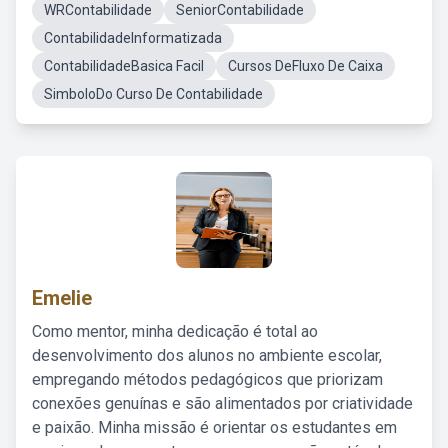
WRContabilidade
SeniorContabilidade
ContabilidadeInformatizada
ContabilidadeBasica Facil
Cursos DeFluxo De Caixa
SimboloDo Curso De Contabilidade
Emelie
Como mentor, minha dedicação é total ao
desenvolvimento dos alunos no ambiente escolar,
empregando métodos pedagógicos que priorizam
conexões genuínas e são alimentados por criatividade
e paixão. Minha missão é orientar os estudantes em