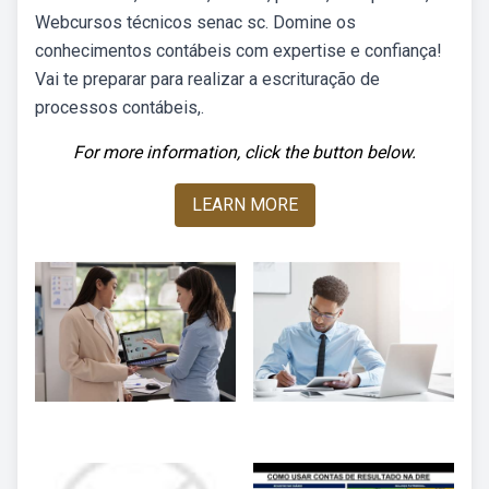
Webcursos técnicos senac sc. Domine os
conhecimentos contábeis com expertise e confiança!
Vai te preparar para realizar a escrituração de
processos contábeis,.
For more information, click the button below.
LEARN MORE