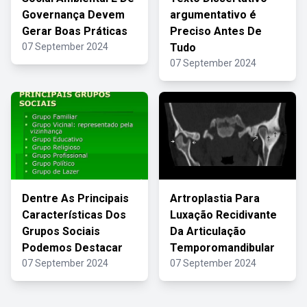
Governança Devem
argumentativo é
Gerar Boas Práticas
Preciso Antes De
07 September 2024
Tudo
07 September 2024
Dentre As Principais
Artroplastia Para
Características Dos
Luxação Recidivante
Grupos Sociais
Da Articulação
Podemos Destacar
Temporomandibular
07 September 2024
07 September 2024