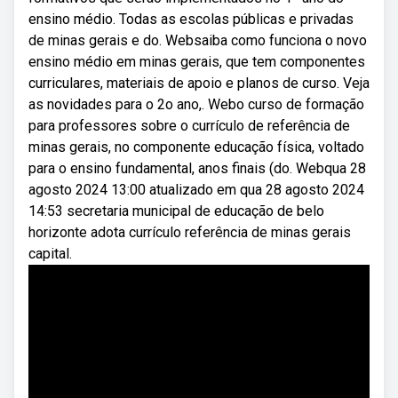
ensino médio. Todas as escolas públicas e privadas
de minas gerais e do. Websaiba como funciona o novo
ensino médio em minas gerais, que tem componentes
curriculares, materiais de apoio e planos de curso. Veja
as novidades para o 2o ano,. Webo curso de formação
para professores sobre o currículo de referência de
minas gerais, no componente educação física, voltado
para o ensino fundamental, anos finais (do. Webqua 28
agosto 2024 13:00 atualizado em qua 28 agosto 2024
14:53 secretaria municipal de educação de belo
horizonte adota currículo referência de minas gerais
capital.