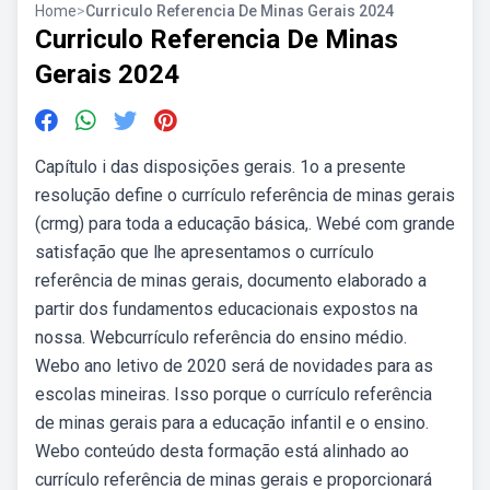
Home
>
Curriculo Referencia De Minas Gerais 2024
Curriculo Referencia De Minas
Gerais 2024
Capítulo i das disposições gerais. 1o a presente
resolução define o currículo referência de minas gerais
(crmg) para toda a educação básica,. Webé com grande
satisfação que lhe apresentamos o currículo
referência de minas gerais, documento elaborado a
partir dos fundamentos educacionais expostos na
nossa. Webcurrículo referência do ensino médio.
Webo ano letivo de 2020 será de novidades para as
escolas mineiras. Isso porque o currículo referência
de minas gerais para a educação infantil e o ensino.
Webo conteúdo desta formação está alinhado ao
currículo referência de minas gerais e proporcionará