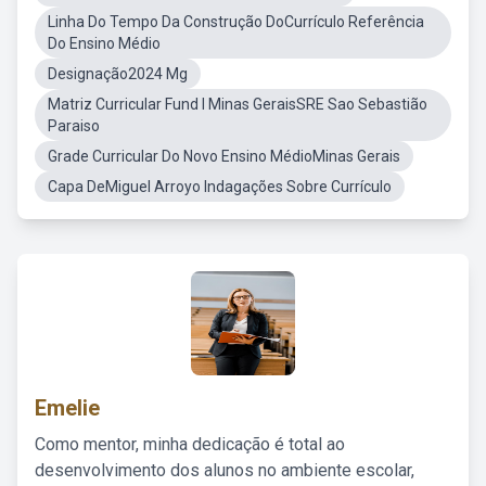
Linha Do Tempo Da Construção DoCurrículo Referência
Do Ensino Médio
Designação2024 Mg
Matriz Curricular Fund I Minas GeraisSRE Sao Sebastião
Paraiso
Grade Curricular Do Novo Ensino MédioMinas Gerais
Capa DeMiguel Arroyo Indagações Sobre Currículo
Emelie
Como mentor, minha dedicação é total ao
desenvolvimento dos alunos no ambiente escolar,