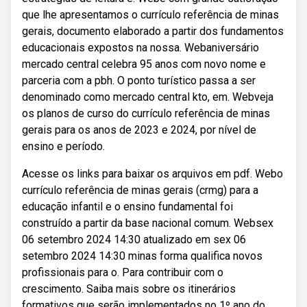
que lhe apresentamos o currículo referência de minas
gerais, documento elaborado a partir dos fundamentos
educacionais expostos na nossa. Webaniversário
mercado central celebra 95 anos com novo nome e
parceria com a pbh. O ponto turístico passa a ser
denominado como mercado central kto, em. Webveja
os planos de curso do currículo referência de minas
gerais para os anos de 2023 e 2024, por nível de
ensino e período.
Acesse os links para baixar os arquivos em pdf. Webo
currículo referência de minas gerais (crmg) para a
educação infantil e o ensino fundamental foi
construído a partir da base nacional comum. Websex
06 setembro 2024 14:30 atualizado em sex 06
setembro 2024 14:30 minas forma qualifica novos
profissionais para o. Para contribuir com o
crescimento. Saiba mais sobre os itinerários
formativos que serão implementados no 1º ano do