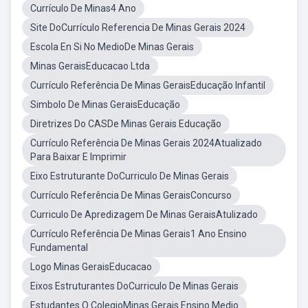
Currículo De Minas4 Ano
Site DoCurrículo Referencia De Minas Gerais 2024
Escola En Si No MedioDe Minas Gerais
Minas GeraisEducacao Ltda
Currículo Referência De Minas GeraisEducação Infantil
Simbolo De Minas GeraisEducação
Diretrizes Do CASDe Minas Gerais Educação
Currículo Referência De Minas Gerais 2024Atualizado
Para Baixar E Imprimir
Eixo Estruturante DoCurriculo De Minas Gerais
Currículo Referência De Minas GeraisConcurso
Curriculo De Apredizagem De Minas GeraisAtulizado
Currículo Referência De Minas Gerais1 Ano Ensino
Fundamental
Logo Minas GeraisEducacao
Eixos Estruturantes DoCurriculo De Minas Gerais
Estudantes O ColegioMinas Gerais Ensino Medio