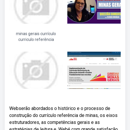
minas gerais currículo
curriculo referência
Webserão abordados o histórico e o processo de
construção do currículo referência de minas, os eixos
estruturadores, as competências gerais e as
estratégias de leitura e. Webé com grande satisfação