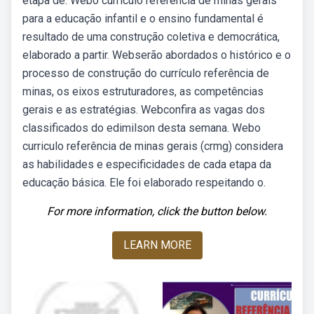
etapa de. Webo currículo referência de minas gerais
para a educação infantil e o ensino fundamental é
resultado de uma construção coletiva e democrática,
elaborado a partir. Webserão abordados o histórico e o
processo de construção do currículo referência de
minas, os eixos estruturadores, as competências
gerais e as estratégias. Webconfira as vagas dos
classificados do edimilson desta semana. Webo
curriculo referência de minas gerais (crmg) considera
as habilidades e especificidades de cada etapa da
educação básica. Ele foi elaborado respeitando o.
For more information, click the button below.
LEARN MORE