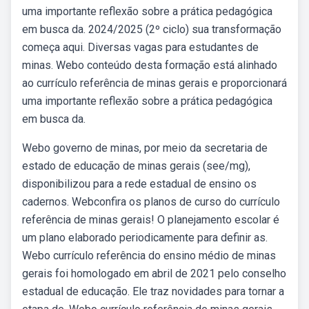
uma importante reflexão sobre a prática pedagógica
em busca da. 2024/2025 (2º ciclo) sua transformação
começa aqui. Diversas vagas para estudantes de
minas. Webo conteúdo desta formação está alinhado
ao currículo referência de minas gerais e proporcionará
uma importante reflexão sobre a prática pedagógica
em busca da.
Webo governo de minas, por meio da secretaria de
estado de educação de minas gerais (see/mg),
disponibilizou para a rede estadual de ensino os
cadernos. Webconfira os planos de curso do currículo
referência de minas gerais! O planejamento escolar é
um plano elaborado periodicamente para definir as.
Webo currículo referência do ensino médio de minas
gerais foi homologado em abril de 2021 pelo conselho
estadual de educação. Ele traz novidades para tornar a