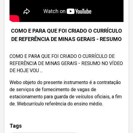
COMO E PARA QUE FOI CRIADO O CURRÍCULO
DE REFERÊNCIA DE MINAS GERAIS - RESUMO
COMO E PARA QUE FOI CRIADO O CURRÍCULO DE
REFERÊNCIA DE MINAS GERAIS - RESUMO NO VÍDEO
DE HOJE VOU ...
Webo objeto do presente instrumento é a contratação
de serviços de fornecimento de vagas de
estacionamento para guarda de veículos oficiais, a fim
de. Webcurrículo referência do ensino médio.
Tags