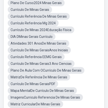
Plano De Curso2024 Minas Gerais
Currículo De Minas Gerais
Currículo Referência De Minas Gerais
Currículo Referência Mg 2024
Currículo De Minas 2024Educação Física
DIA DMinas Gerais Currículo
Atividades 301 AnosDe Minas Gerais
Currículo De Minas GeraisAnos Iniciais
Currículo Referência EEMG Gerais
Currículo De Minas Gerais3 Ano Ciencias
Plano De Aula Com OCurrículo De Minas Gerais
MatrizDe Referência De Minas Gerais
Currículo De Minas GeraisPDF
Mapa MentalDe Currículo De Minas Gerais
ImagensCurriculo Referencia De Minas Gerais
Matriz CurricularDe Minas Gerais