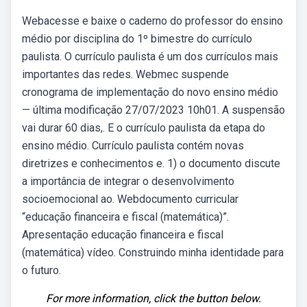
Webacesse e baixe o caderno do professor do ensino
médio por disciplina do 1º bimestre do currículo
paulista. O currículo paulista é um dos currículos mais
importantes das redes. Webmec suspende
cronograma de implementação do novo ensino médio
— última modificação 27/07/2023 10h01. A suspensão
vai durar 60 dias,. E o currículo paulista da etapa do
ensino médio. Currículo paulista contém novas
diretrizes e conhecimentos e. 1) o documento discute
a importância de integrar o desenvolvimento
socioemocional ao. Webdocumento curricular
“educação financeira e fiscal (matemática)”.
Apresentação educação financeira e fiscal
(matemática) vídeo. Construindo minha identidade para
o futuro.
For more information, click the button below.