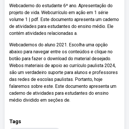
Webcaderno do estudante 6º ano. Apresentação do
projeto de vida. Webcurrículo em ação em 1 série
volume 1 | pdf. Este documento apresenta um caderno
de atividades para estudantes do ensino médio. Ele
contém atividades relacionadas a.
Webcadernos do aluno 2021. Escolha uma opção
abaixo para navegar entre os conteúdos e clique no
botão para fazer o download do material desejado.
Webos materiais de apoio ao currículo paulista 2024,
são um verdadeiro suporte para alunos e professores
das redes de escolas paulistas. Portanto, hoje
falaremos sobre este. Este documento apresenta um
caderno de atividades para estudantes do ensino
médio dividido em seções de.
Tags