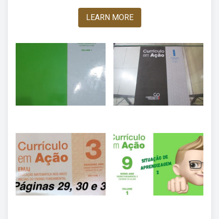
LEARN MORE