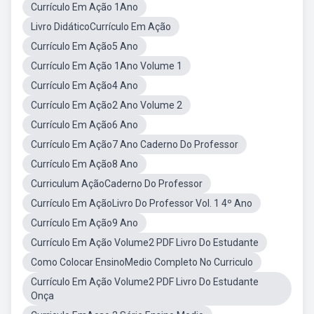
Currículo Em Ação 1Ano
Livro DidáticoCurrículo Em Ação
Currículo Em Ação5 Ano
Currículo Em Ação 1Ano Volume 1
Currículo Em Ação4 Ano
Currículo Em Ação2 Ano Volume 2
Currículo Em Ação6 Ano
Currículo Em Ação7 Ano Caderno Do Professor
Currículo Em Ação8 Ano
Curriculum AçãoCaderno Do Professor
Currículo Em AçãoLivro Do Professor Vol. 1 4º Ano
Currículo Em Ação9 Ano
Currículo Em Ação Volume2 PDF Livro Do Estudante
Como Colocar EnsinoMedio Completo No Curriculo
Currículo Em Ação Volume2 PDF Livro Do Estudante
Onça