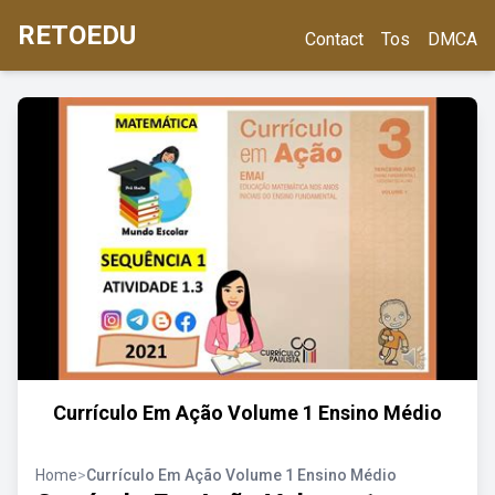
RETOEDU
Contact
Tos
DMCA
Currículo Em Ação Volume 1 Ensino Médio
Home
>
Currículo Em Ação Volume 1 Ensino Médio