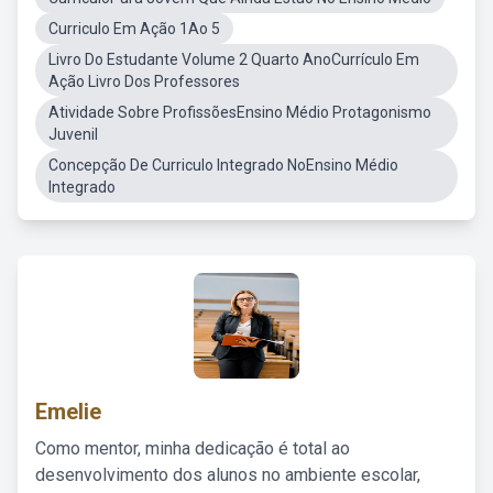
Curriculo Em Ação 1Ao 5
Livro Do Estudante Volume 2 Quarto AnoCurrículo Em
Ação Livro Dos Professores
Atividade Sobre ProfissõesEnsino Médio Protagonismo
Juvenil
Concepção De Curriculo Integrado NoEnsino Médio
Integrado
Emelie
Como mentor, minha dedicação é total ao
desenvolvimento dos alunos no ambiente escolar,