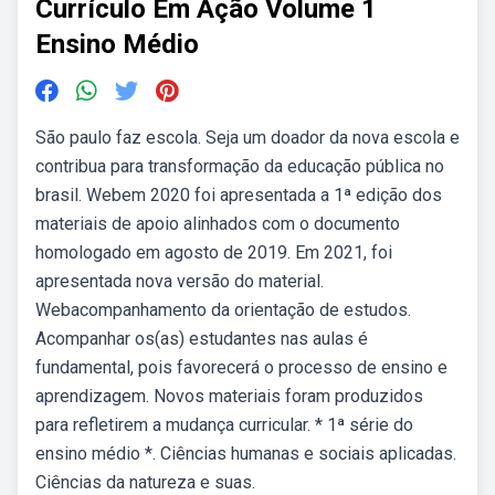
Currículo Em Ação Volume 1
Ensino Médio
São paulo faz escola. Seja um doador da nova escola e
contribua para transformação da educação pública no
brasil. Webem 2020 foi apresentada a 1ª edição dos
materiais de apoio alinhados com o documento
homologado em agosto de 2019. Em 2021, foi
apresentada nova versão do material.
Webacompanhamento da orientação de estudos.
Acompanhar os(as) estudantes nas aulas é
fundamental, pois favorecerá o processo de ensino e
aprendizagem. Novos materiais foram produzidos
para refletirem a mudança curricular. * 1ª série do
ensino médio *. Ciências humanas e sociais aplicadas.
Ciências da natureza e suas.