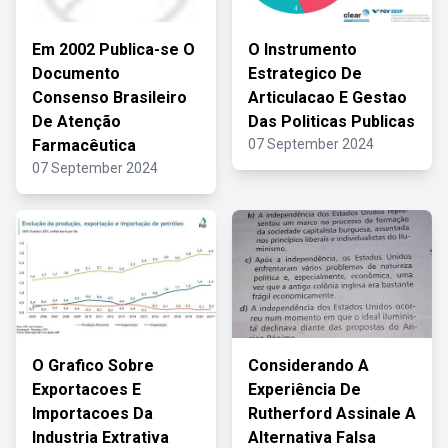
Em 2002 Publica-se O
O Instrumento
Documento
Estrategico De
Consenso Brasileiro
Articulacao E Gestao
De Atenção
Das Politicas Publicas
Farmacêutica
07 September 2024
07 September 2024
O Grafico Sobre
Considerando A
Exportacoes E
Experiência De
Importacoes Da
Rutherford Assinale A
Industria Extrativa
Alternativa Falsa