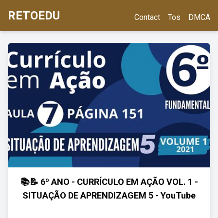
RETOEDU
Contact
Tos
DMCA
📚📝 6º ANO - CURRÍCULO EM AÇÃO VOL. 1 -
SITUAÇÃO DE APRENDIZAGEM 5 - YouTube