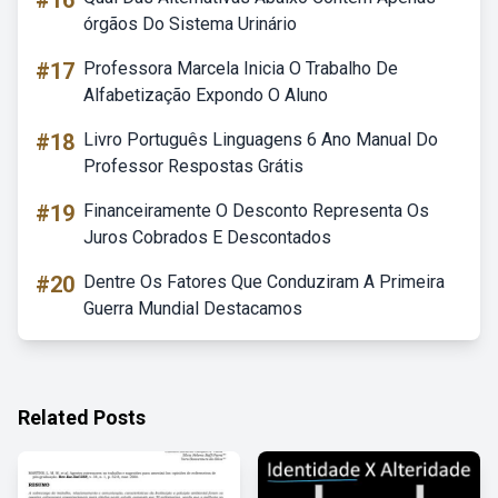
#16
órgãos Do Sistema Urinário
#17
Professora Marcela Inicia O Trabalho De
Alfabetização Expondo O Aluno
#18
Livro Português Linguagens 6 Ano Manual Do
Professor Respostas Grátis
#19
Financeiramente O Desconto Representa Os
Juros Cobrados E Descontados
#20
Dentre Os Fatores Que Conduziram A Primeira
Guerra Mundial Destacamos
Related Posts