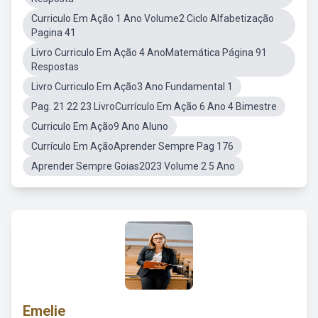
Curriculo Em Ação 1 Ano Volume2 Ciclo Alfabetização
Pagina 41
Livro Curriculo Em Ação 4 AnoMatemática Página 91
Respostas
Livro Curriculo Em Ação3 Ano Fundamental 1
Pag. 21 22 23 LivroCurrículo Em Ação 6 Ano 4 Bimestre
Curriculo Em Ação9 Ano Aluno
Currículo Em AçãoAprender Sempre Pag 176
Aprender Sempre Goias2023 Volume 2 5 Ano
Emelie