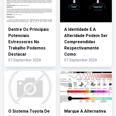
Dentre Os Principais
A Identidade E A
Potenciais
Alteridade Podem Ser
Estressores No
Compreendidas
Trabalho Podemos
Respectivamente
Destacar
Como:
07 September 2024
07 September 2024
O Sistema Toyota De
Marque A Alternativa