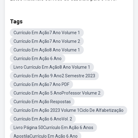
Tags
Currículo Em Ação7 Ano Volume 1
Currículo Em Ação7 Ano Volume 2
Currículo Em Ação8 Ano Volume 1
Currículo Em Ação 6 Ano
Livro Currículo Em Ação8 Ano Volume 1
Currículo Em Ação 9 Ano2 Semestre 2023
Currículo Em Ação7 Ano PDF
Curriculo Em Ação 5 AnoProfessor Volume 2
Currículo Em Ação Respostas
Currículo Em Ação 2023 Volume 1Ciclo De Alfabetização
Currículo Em Ação 6 AnoVol. 2
Livro Página 50Currículo Em Ação 6 Anos
ApostilaCurrículo Em Ação 6 Ano