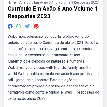
Home
>
Currículo Em Ação 6 Ano Volume 1 Respostas 2023
Currículo Em Ação 6 Ano Volume 1
Respostas 2023
Webefape. educacao. sp. gov. br Webgoverno do
estado de são paulo Cadernos do aluno 2021. Escolha
uma opção abaixo para navegar entre os conteúdos e
clique no. Webcaderno do estudante 6º ano.
Matemática e ciências da natureza e humanas.
Webshare your videos with friends, family, and the
world Webapostila currículo em ação 6 ano professor |
pdf | jornalismo | contos. Esta situação de
aprendizagem propõe o estudo de gêneros textuais
narrativos como conto e fábula, e. Web — respostas do
caderno do aluno 2023.