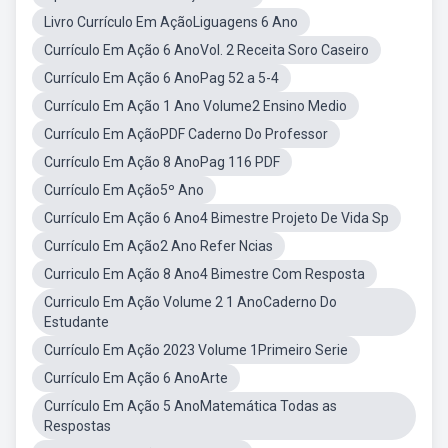
Livro Currículo Em AçãoLiguagens 6 Ano
Currículo Em Ação 6 AnoVol. 2 Receita Soro Caseiro
Currículo Em Ação 6 AnoPag 52 a 5-4
Currículo Em Ação 1 Ano Volume2 Ensino Medio
Currículo Em AçãoPDF Caderno Do Professor
Currículo Em Ação 8 AnoPag 116 PDF
Currículo Em Ação5º Ano
Currículo Em Ação 6 Ano4 Bimestre Projeto De Vida Sp
Currículo Em Ação2 Ano Refer Ncias
Curriculo Em Ação 8 Ano4 Bimestre Com Resposta
Curriculo Em Ação Volume 2 1 AnoCaderno Do
Estudante
Currículo Em Ação 2023 Volume 1Primeiro Serie
Currículo Em Ação 6 AnoArte
Currículo Em Ação 5 AnoMatemática Todas as
Respostas