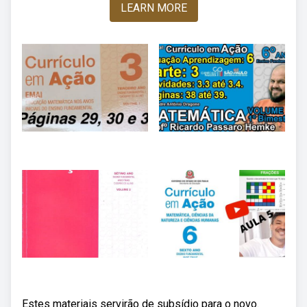
LEARN MORE
Estes materiais servirão de subsídio para o novo.