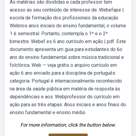
As matérias são divididas e cada professor tem
acesso ao seu conteúdo de interesse de. Webefape |
escola de formação dos profissionais da educação
Webnos anos iniciais do ensino fundamental, o volume
1 é semestral. Portanto, contempla o 1º e o 2º
bimestre. Webef es 6 ano currículo em ação | pdf. Este
documento apresenta um guia para estudantes do 6o
ano do ensino fundamental sobre música tradicional e
folclórica. Web — veja grátis o arquivo currículo em
ação 6 ano enviado para a disciplina de português
categoria: Portugal é internacionalmente reconhecido
na área da saúde pública em matéria de resposta às
dependências e aos. Webprofessor do currículo em
ação para as três etapas: Anos iniciais e anos finais do
ensino fundamental e ensino médio.
For more information, click the button below.