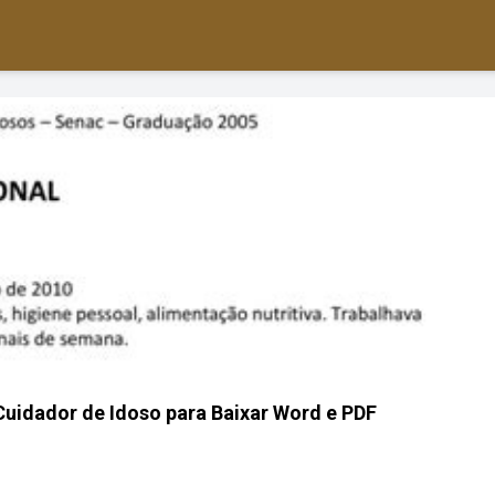
Cuidador de Idoso para Baixar Word e PDF