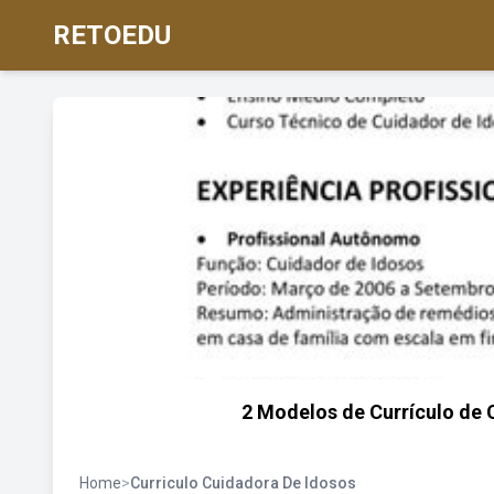
RETOEDU
2 Modelos de Currículo de 
Home
>
Curriculo Cuidadora De Idosos