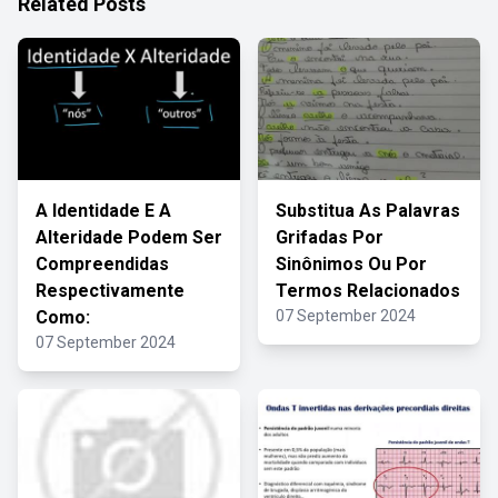
Related Posts
A Identidade E A
Substitua As Palavras
Alteridade Podem Ser
Grifadas Por
Compreendidas
Sinônimos Ou Por
Respectivamente
Termos Relacionados
Como:
07 September 2024
07 September 2024