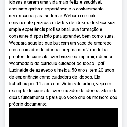
idosas a terem uma vida mais feliz e saudável,
enquanto ganha a experiência e o conhecimento
necessários para se tornar. Webum currículo
convincente para os cuidados de idosos destaca sua
ampla experiência profissional, sua formação e
constante disposição para aprender, bem como suas.
Webpara aqueles que buscam um vaga de emprego
como cuidador de idosos, preparamos 2 modelos
prontos de currículo para baixar ou imprimir, editar ou.
Webmodelo de curriculo cuidador de idoso | pdf.
Lucineide de azevedo almeida, 50 anos, tem 20 anos
de experiência como cuidadora de idosos. Ela
trabalhou por 11 anos em. Webneste artigo, veja um
exemplo de currículo para cuidador de idosos, além de
dicas fundamentais para que você crie ou melhore seu
próprio documento.