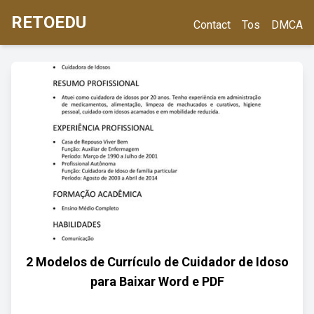
RETOEDU
Contact
Tos
DMCA
2 Modelos de Currículo de Cuidador de Idoso
para Baixar Word e PDF