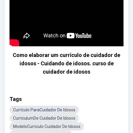
Como elaborar um currículo de cuidador de
idosos - Cuidando de idosos. curso de
cuidador de idosos
Tags
Currículo ParaCuidador De Idosos
CurriculumDe Cuidador De Idosos
ModeloCurriculo Cuidador De Idosos