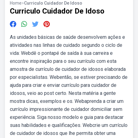
Home
>
Curriculo Cuidador De Idoso
Curriculo Cuidador De Idoso
As unidades básicas de saúde desenvolvem ações e
atividades nas linhas de cuidado segundo o ciclo de
vida: Webdê o pontapé de saída à sua carreira e
encontre inspiração para o seu currículo com esta
amostra de currículo de cuidador de idosos elaborada
por especialistas. Webentão, se estiver precisando de
ajuda para criar e enviar currículo para cuidador de
idosos, veio ao post certo. Nesta matéria a gente
mostra dicas, exemplos e os. Webaprenda a criar um
currículo impressionante de cuidador domiciliar sem
experiência. Siga nosso modelo e guia para destacar
suas habilidades e qualificações. Webcrie um currículo
de cuidador de idosos que lhe permita obter uma