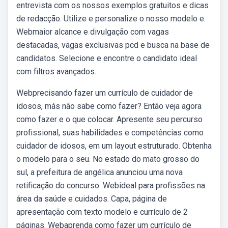
entrevista com os nossos exemplos gratuitos e dicas
de redacção. Utilize e personalize o nosso modelo e.
Webmaior alcance e divulgação com vagas
destacadas, vagas exclusivas pcd e busca na base de
candidatos. Selecione e encontre o candidato ideal
com filtros avançados.
Webprecisando fazer um currículo de cuidador de
idosos, más não sabe como fazer? Então veja agora
como fazer e o que colocar. Apresente seu percurso
profissional, suas habilidades e competências como
cuidador de idosos, em um layout estruturado. Obtenha
o modelo para o seu. No estado do mato grosso do
sul, a prefeitura de angélica anunciou uma nova
retificação do concurso. Webideal para profissões na
área da saúde e cuidados. Capa, página de
apresentação com texto modelo e currículo de 2
páginas. Webaprenda como fazer um currículo de