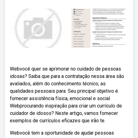
Webvocê quer se aprimorar no cuidado de pessoas
idosas? Saiba que para a contratação nessa área são
avaliados, além do conhecimento técnico, as
qualidades pessoais para. Seu principal objetivo é
fornecer assistência física, emocional e social.
Webprocurando inspiração para criar um currículo de
cuidador de idosos? Neste artigo, vamos fornecer
exemplos de currículos eficazes que irão te.
Webvocê tem a oportunidade de ajudar pessoas