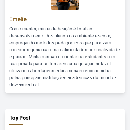
Emelie
Como mentor, minha dedicação é total ao
desenvolvimento dos alunos no ambiente escolar,
empregando métodos pedagógicos que priorizam
conexões genuínas e são alimentados por criatividade
e paixão. Minha missão é orientar os estudantes em
sua jornada para se tornarem uma geração notável,
utilizando abordagens educacionais reconhecidas
pelas principais instituições acadêmicas do mundo -
dsw.aau.edu.et.
Top Post