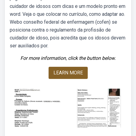
cuidador de idosos com dicas e um modelo pronto em
word. Veja o que colocar no currículo, como adaptar ao.
Webo conselho federal de enfermagem (cofen) se
posiciona contra o regulamento da profissão de
cuidador de idoso, pois acredita que os idosos devem
ser auxiliados por.
For more information, click the button below.
LEARN MORE