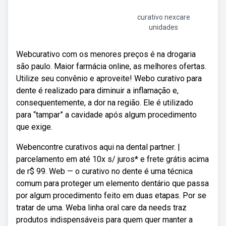
curativo nexcare
unidades
Webcurativo com os menores preços é na drogaria
são paulo. Maior farmácia online, as melhores ofertas.
Utilize seu convênio e aproveite! Webo curativo para
dente é realizado para diminuir a inflamação e,
consequentemente, a dor na região. Ele é utilizado
para “tampar” a cavidade após algum procedimento
que exige.
Webencontre curativos aqui na dental partner. |
parcelamento em até 10x s/ juros* e frete grátis acima
de r$ 99. Web — o curativo no dente é uma técnica
comum para proteger um elemento dentário que passa
por algum procedimento feito em duas etapas. Por se
tratar de uma. Weba linha oral care da needs traz
produtos indispensáveis para quem quer manter a