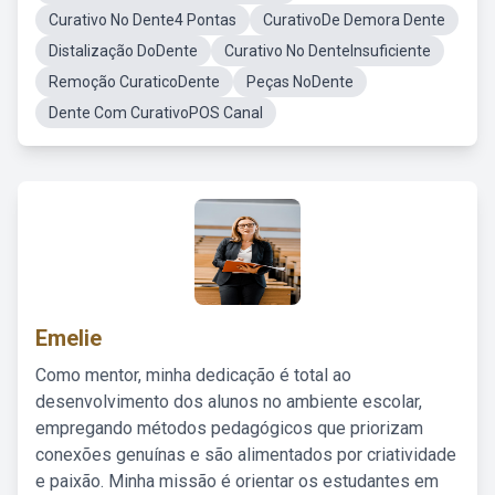
Curativo No Dente4 Pontas
CurativoDe Demora Dente
Distalização DoDente
Curativo No DenteInsuficiente
Remoção CuraticoDente
Peças NoDente
Dente Com CurativoPOS Canal
Emelie
Como mentor, minha dedicação é total ao
desenvolvimento dos alunos no ambiente escolar,
empregando métodos pedagógicos que priorizam
conexões genuínas e são alimentados por criatividade
e paixão. Minha missão é orientar os estudantes em