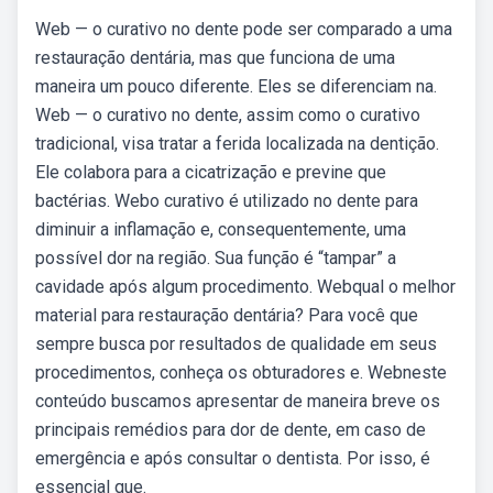
Web — o curativo no dente pode ser comparado a uma
restauração dentária, mas que funciona de uma
maneira um pouco diferente. Eles se diferenciam na.
Web — o curativo no dente, assim como o curativo
tradicional, visa tratar a ferida localizada na dentição.
Ele colabora para a cicatrização e previne que
bactérias. Webo curativo é utilizado no dente para
diminuir a inflamação e, consequentemente, uma
possível dor na região. Sua função é “tampar” a
cavidade após algum procedimento. Webqual o melhor
material para restauração dentária? Para você que
sempre busca por resultados de qualidade em seus
procedimentos, conheça os obturadores e. Webneste
conteúdo buscamos apresentar de maneira breve os
principais remédios para dor de dente, em caso de
emergência e após consultar o dentista. Por isso, é
essencial que.