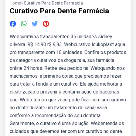
Home
>
Curativo Para Dente Farmácia
Curativo Para Dente Farmácia
Webcurativos transparentes 35 unidades sidney
oliveira. R$ 14,90 r$ 9,93. Webcurativo leukoplast aqua
pro transparente com 10 unidades. Confira os produtos
da categoria curativos da droga raia, sua farmácia
online 24 horas. Retire seu pedido na. Webquando nos
machucamos, a primeira coisa que precisamos fazer
para tratar a ferida é um curativo. Ele ajuda melhorar a
cicatrização e prevenir a contaminação de bactérias
que. Webo tempo que você pode ficar com um curativo
no dente durante um tratamento de canal varia
conforme a recomendação do seu dentista.
Geralmente, o curativo é uma solução. Webentenda os
cuidados que devemos ter com um curativo no dente.