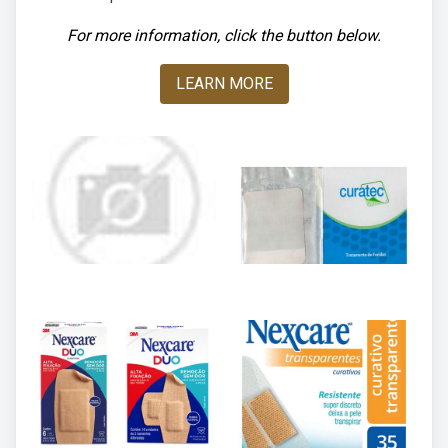
For more information, click the button below.
LEARN MORE