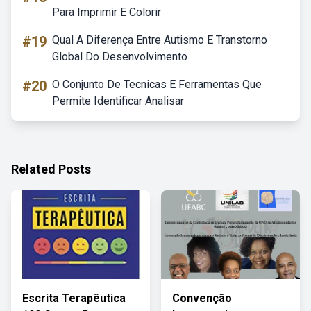
Para Imprimir E Colorir
#19
Qual A Diferença Entre Autismo E Transtorno
Global Do Desenvolvimento
#20
O Conjunto De Tecnicas E Ferramentas Que
Permite Identificar Analisar
Related Posts
Escrita Terapêutica
Convenção