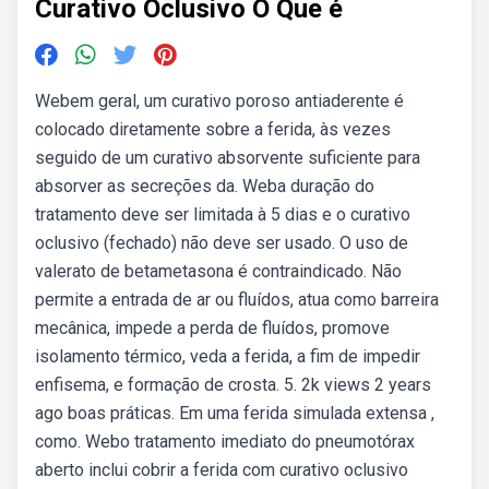
Curativo Oclusivo O Que é
Webem geral, um curativo poroso antiaderente é
colocado diretamente sobre a ferida, às vezes
seguido de um curativo absorvente suficiente para
absorver as secreções da. Weba duração do
tratamento deve ser limitada à 5 dias e o curativo
oclusivo (fechado) não deve ser usado. O uso de
valerato de betametasona é contraindicado. Não
permite a entrada de ar ou fluídos, atua como barreira
mecânica, impede a perda de fluídos, promove
isolamento térmico, veda a ferida, a fim de impedir
enfisema, e formação de crosta. 5. 2k views 2 years
ago boas práticas. Em uma ferida simulada extensa ,
como. Webo tratamento imediato do pneumotórax
aberto inclui cobrir a ferida com curativo oclusivo