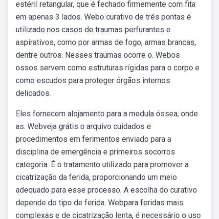
estéril retangular, que é fechado firmemente com fita
em apenas 3 lados. Webo curativo de três pontas é
utilizado nos casos de traumas perfurantes e
aspirativos, como por armas de fogo, armas brancas,
dentre outros. Nesses traumas ocorre o. Webos
ossos servem como estruturas rígidas para o corpo e
como escudos para proteger órgãos internos
delicados.
Eles fornecem alojamento para a medula óssea, onde
as. Webveja grátis o arquivo cuidados e
procedimentos em ferimentos enviado para a
disciplina de emergência e primeiros socorros
categoria: É o tratamento utilizado para promover a
cicatrização da ferida, proporcionando um meio
adequado para esse processo. A escolha do curativo
depende do tipo de ferida. Webpara feridas mais
complexas e de cicatrização lenta, é necessário o uso