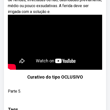
médio ou pouco exsudativas. A ferida deve ser
irrigada com a solução e.
Curativo do tipo OCLUSIVO
Parte 5.
Tags