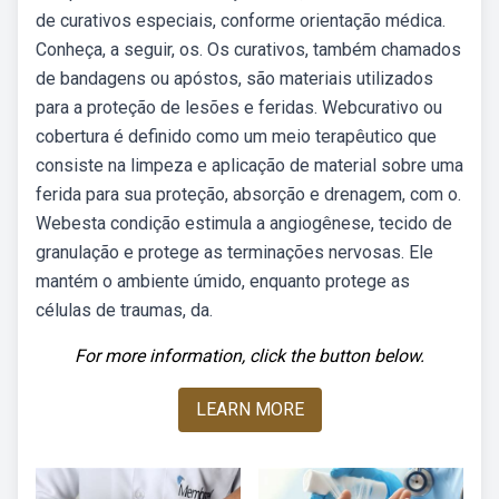
de curativos especiais, conforme orientação médica.
Conheça, a seguir, os. Os curativos, também chamados
de bandagens ou apóstos, são materiais utilizados
para a proteção de lesões e feridas. Webcurativo ou
cobertura é definido como um meio terapêutico que
consiste na limpeza e aplicação de material sobre uma
ferida para sua proteção, absorção e drenagem, com o.
Webesta condição estimula a angiogênese, tecido de
granulação e protege as terminações nervosas. Ele
mantém o ambiente úmido, enquanto protege as
células de traumas, da.
For more information, click the button below.
LEARN MORE