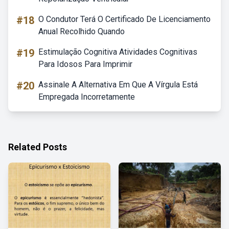
#18
O Condutor Terá O Certificado De Licenciamento
Anual Recolhido Quando
#19
Estimulação Cognitiva Atividades Cognitivas
Para Idosos Para Imprimir
#20
Assinale A Alternativa Em Que A Vírgula Está
Empregada Incorretamente
Related Posts