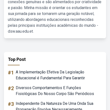
conexões genuínas e são alimentados por criatividade
e paixão. Minha missão é orientar os estudantes em
sua jornada para se tornarem uma geração notável,
utilizando abordagens educacionais reconhecidas
pelas principais instituições acadêmicas do mundo -
dsw.aau.edu.et.
Top Post
#1
A Implementação Efetiva Da Legislação
Educacional é Fundamental Para Garantir
#2
Diversos Comportamentos E Funções
Fisiológicas Do Nosso Corpo São Periódicos
#3
Independente Da Natureza De Uma Onda Sua
Propagação Envolve Necessariamente