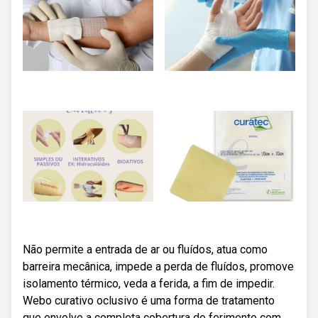
Não permite a entrada de ar ou fluídos, atua como
barreira mecânica, impede a perda de fluídos, promove
isolamento térmico, veda a ferida, a fim de impedir.
Webo curativo oclusivo é uma forma de tratamento
que envolve a completa cobertura do ferimento com