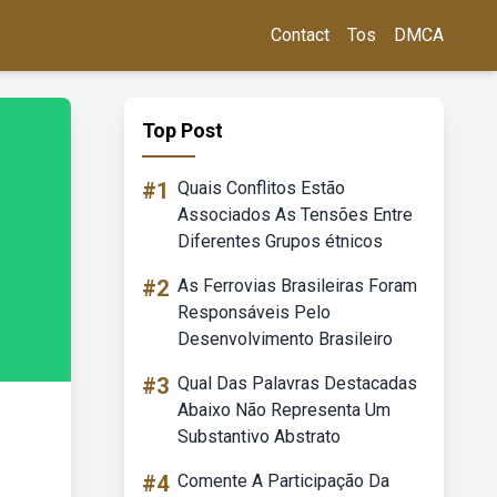
Contact
Tos
DMCA
Top Post
#1
Quais Conflitos Estão
Associados As Tensões Entre
Diferentes Grupos étnicos
#2
As Ferrovias Brasileiras Foram
Responsáveis Pelo
Desenvolvimento Brasileiro
#3
Qual Das Palavras Destacadas
Abaixo Não Representa Um
Substantivo Abstrato
#4
Comente A Participação Da