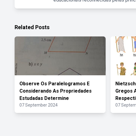
Related Posts
Observe Os Paralelogramos E
Nietzsch
Considerando As Propriedades
Gregos A
Estudadas Determine
Respect
07 September 2024
07 Septem