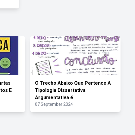
artas
O Trecho Abaixo Que Pertence A
tos E
Tipologia Dissertativa
Argumentativa é
07 September 2024