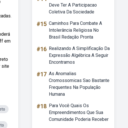
9
Deve Ter A Participacao
Coletiva Da Sociedade
cadas.
#15
Caminhos Para Combate A
Intolerância Religiosa No
oderá
Brasil Redação Pronta
off em
#16
Realizando A Simplificação Da
Expressão Algébrica A Seguir
reto
Encontramos
 site
#17
As Anomalias
Cromossomicas Sao Bastante
Frequentes Na População
Humana
#18
Para Você Quais Os
eto
Empreendimentos Que Sua
Comunidade Poderia Receber
eto