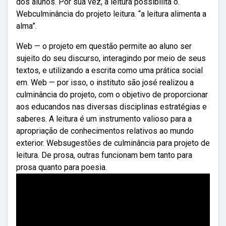
dos alunos. Por sua vez, a leitura possibilita o.
Webculminância do projeto leitura. “a leitura alimenta a
alma”.
Web — o projeto em questão permite ao aluno ser
sujeito do seu discurso, interagindo por meio de seus
textos, e utilizando a escrita como uma prática social
em. Web — por isso, o instituto são josé realizou a
culminância do projeto, com o objetivo de proporcionar
aos educandos nas diversas disciplinas estratégias e
saberes. A leitura é um instrumento valioso para a
apropriação de conhecimentos relativos ao mundo
exterior. Websugestões de culminância para projeto de
leitura. De prosa, outras funcionam bem tanto para
prosa quanto para poesia.