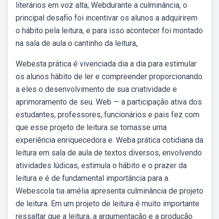
literários em voz alta; Webdurante a culminância, o
principal desafio foi incentivar os alunos a adquirirem
o hábito pela leitura, e para isso acontecer foi montado
na sala de aula o cantinho da leitura,.
Webesta prática é vivenciada dia a dia para estimular
os alunos hábito de ler e compreender proporcionando
a eles o desenvolvimento de sua criatividade e
aprimoramento de seu. Web — a participação ativa dos
estudantes, professores, funcionários e pais fez com
que esse projeto de leitura se tornasse uma
experiência enriquecedora e. Weba prática cotidiana da
leitura em sala de aula de textos diversos, envolvendo
atividades lúdicas, estimula o hábito e o prazer da
leitura e é de fundamental importância para a.
Webescola tia amélia apresenta culminância de projeto
de leitura. Em um projeto de leitura é muito importante
ressaltar que a leitura, a argumentação e a produção