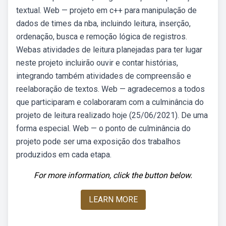
textual. Web — projeto em c++ para manipulação de
dados de times da nba, incluindo leitura, inserção,
ordenação, busca e remoção lógica de registros.
Webas atividades de leitura planejadas para ter lugar
neste projeto incluirão ouvir e contar histórias,
integrando também atividades de compreensão e
reelaboração de textos. Web — agradecemos a todos
que participaram e colaboraram com a culminância do
projeto de leitura realizado hoje (25/06/2021). De uma
forma especial. Web — o ponto de culminância do
projeto pode ser uma exposição dos trabalhos
produzidos em cada etapa.
For more information, click the button below.
LEARN MORE