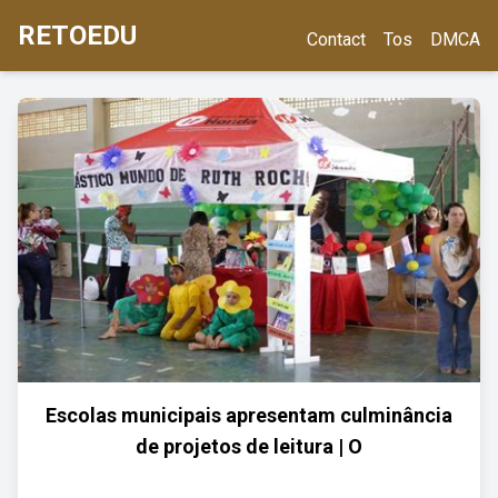
RETOEDU
Contact
Tos
DMCA
Escolas municipais apresentam culminância
de projetos de leitura | O