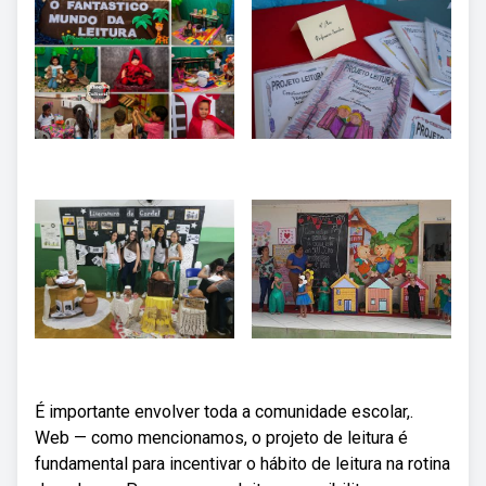
É importante envolver toda a comunidade escolar,.
Web — como mencionamos, o projeto de leitura é
fundamental para incentivar o hábito de leitura na rotina