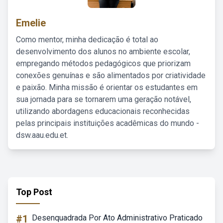
Emelie
Como mentor, minha dedicação é total ao
desenvolvimento dos alunos no ambiente escolar,
empregando métodos pedagógicos que priorizam
conexões genuínas e são alimentados por criatividade
e paixão. Minha missão é orientar os estudantes em
sua jornada para se tornarem uma geração notável,
utilizando abordagens educacionais reconhecidas
pelas principais instituições acadêmicas do mundo -
dsw.aau.edu.et.
Top Post
#1
Desenquadrada Por Ato Administrativo Praticado