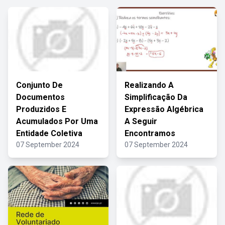
Conjunto De
Realizando A
Documentos
Simplificação Da
Produzidos E
Expressão Algébrica
Acumulados Por Uma
A Seguir
Entidade Coletiva
Encontramos
07 September 2024
07 September 2024