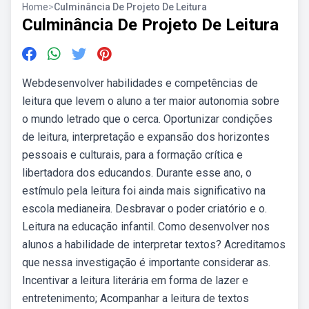
Home
>
Culminância De Projeto De Leitura
Culminância De Projeto De Leitura
Webdesenvolver habilidades e competências de
leitura que levem o aluno a ter maior autonomia sobre
o mundo letrado que o cerca. Oportunizar condições
de leitura, interpretação e expansão dos horizontes
pessoais e culturais, para a formação crítica e
libertadora dos educandos. Durante esse ano, o
estímulo pela leitura foi ainda mais significativo na
escola medianeira. Desbravar o poder criatório e o.
Leitura na educação infantil. Como desenvolver nos
alunos a habilidade de interpretar textos? Acreditamos
que nessa investigação é importante considerar as.
Incentivar a leitura literária em forma de lazer e
entretenimento; Acompanhar a leitura de textos