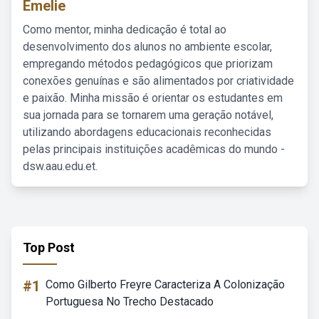
Emelie
Como mentor, minha dedicação é total ao
desenvolvimento dos alunos no ambiente escolar,
empregando métodos pedagógicos que priorizam
conexões genuínas e são alimentados por criatividade
e paixão. Minha missão é orientar os estudantes em
sua jornada para se tornarem uma geração notável,
utilizando abordagens educacionais reconhecidas
pelas principais instituições acadêmicas do mundo -
dsw.aau.edu.et.
Top Post
#1
Como Gilberto Freyre Caracteriza A Colonização
Portuguesa No Trecho Destacado