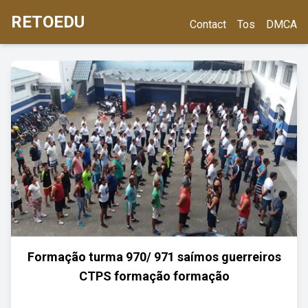
RETOEDU
Contact
Tos
DMCA
Formação turma 970/ 971 saímos guerreiros
CTPS formação formação