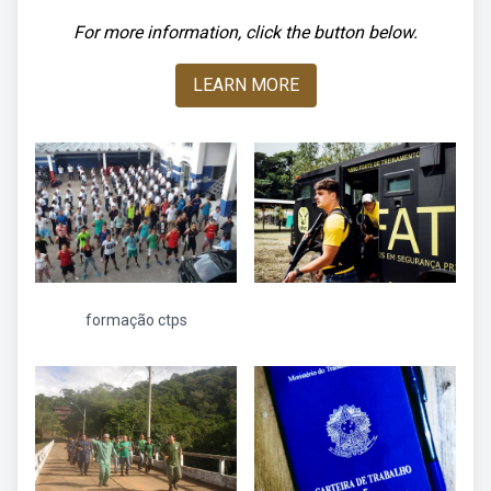
For more information, click the button below.
LEARN MORE
formação ctps