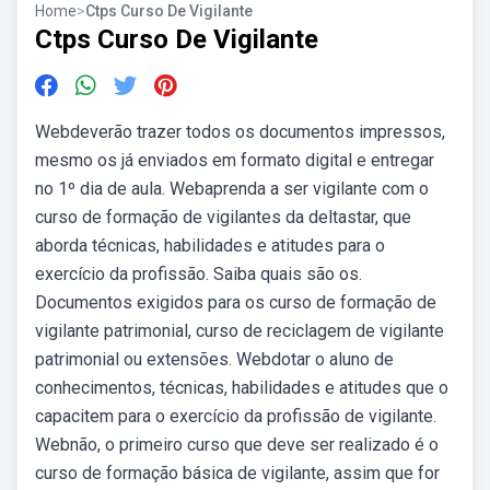
Home
>
Ctps Curso De Vigilante
Ctps Curso De Vigilante
Webdeverão trazer todos os documentos impressos,
mesmo os já enviados em formato digital e entregar
no 1º dia de aula. Webaprenda a ser vigilante com o
curso de formação de vigilantes da deltastar, que
aborda técnicas, habilidades e atitudes para o
exercício da profissão. Saiba quais são os.
Documentos exigidos para os curso de formação de
vigilante patrimonial, curso de reciclagem de vigilante
patrimonial ou extensões. Webdotar o aluno de
conhecimentos, técnicas, habilidades e atitudes que o
capacitem para o exercício da profissão de vigilante.
Webnão, o primeiro curso que deve ser realizado é o
curso de formação básica de vigilante, assim que for