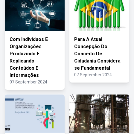
Com Indivíduos E
Para A Atual
Organizações
Concepção Do
Produzindo E
Conceito De
Replicando
Cidadania Considera-
Conteúdos E
se Fundamental
Informações
07 September 2024
07 September 2024