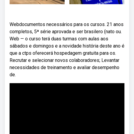
Webdocumentos necessários para os cursos. 21 anos
completos, 5ª série aprovada e ser brasilero (nato ou.
Web — o curso terá duas turmas com aulas aos
sábados e domingos e a novidade história deste ano é
que a ctps oferecerá hospedagem gratuita para os.
Recrutar e selecionar novos colaboradores; Levantar
necessidades de treinamento e avaliar desempenho
de.