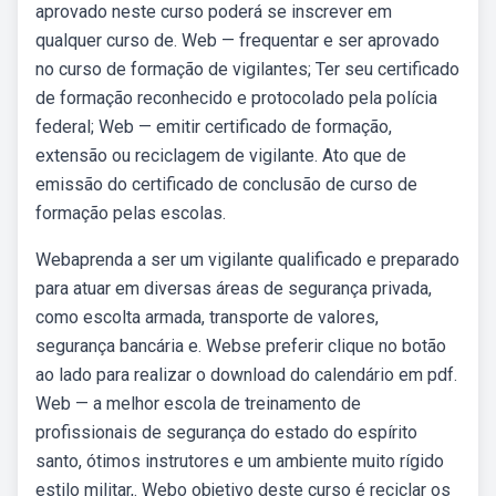
aprovado neste curso poderá se inscrever em
qualquer curso de. Web — frequentar e ser aprovado
no curso de formação de vigilantes; Ter seu certificado
de formação reconhecido e protocolado pela polícia
federal; Web — emitir certificado de formação,
extensão ou reciclagem de vigilante. Ato que de
emissão do certificado de conclusão de curso de
formação pelas escolas.
Webaprenda a ser um vigilante qualificado e preparado
para atuar em diversas áreas de segurança privada,
como escolta armada, transporte de valores,
segurança bancária e. Webse preferir clique no botão
ao lado para realizar o download do calendário em pdf.
Web — a melhor escola de treinamento de
profissionais de segurança do estado do espírito
santo, ótimos instrutores e um ambiente muito rígido
estilo militar,. Webo objetivo deste curso é reciclar os