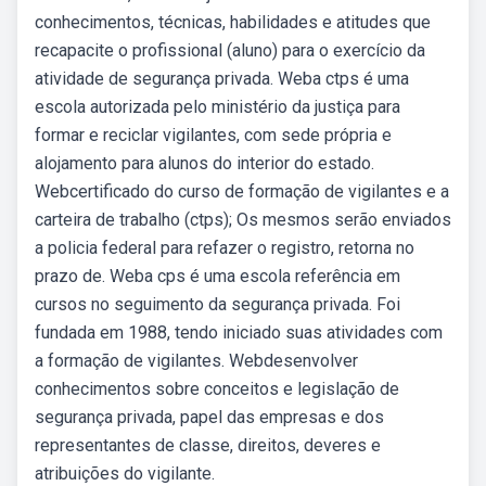
conhecimentos, técnicas, habilidades e atitudes que
recapacite o profissional (aluno) para o exercício da
atividade de segurança privada. Weba ctps é uma
escola autorizada pelo ministério da justiça para
formar e reciclar vigilantes, com sede própria e
alojamento para alunos do interior do estado.
Webcertificado do curso de formação de vigilantes e a
carteira de trabalho (ctps); Os mesmos serão enviados
a policia federal para refazer o registro, retorna no
prazo de. Weba cps é uma escola referência em
cursos no seguimento da segurança privada. Foi
fundada em 1988, tendo iniciado suas atividades com
a formação de vigilantes. Webdesenvolver
conhecimentos sobre conceitos e legislação de
segurança privada, papel das empresas e dos
representantes de classe, direitos, deveres e
atribuições do vigilante.