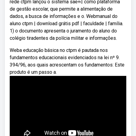
rede ctpm lançou o sistema sae+c como plataforma
de gestão escolar, que permite a alimentação de
dados, a busca de informações e o. Webmanual do
aluno ctpm | download grátis pdf | faculdade | família.
1) o documento apresenta o juramento do aluno do
colégio tiradentes da polícia militar e informações.
Weba educação básica no ctpm é pautada nos
fundamentos educacionais evidenciados na lei nº 9.
394/96, aos quais acrescentam os fundamentos: Este
produto é um passo a.