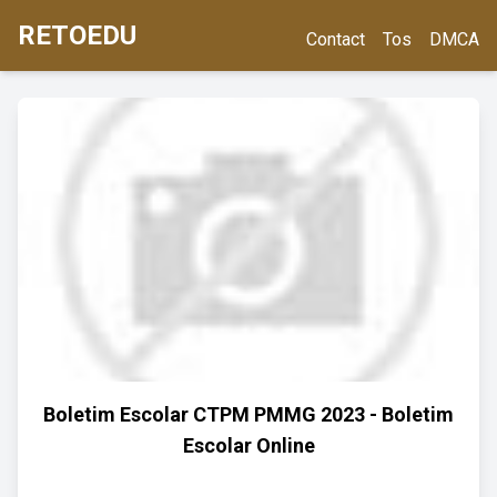
RETOEDU
Contact
Tos
DMCA
Boletim Escolar CTPM PMMG 2023 - Boletim
Escolar Online