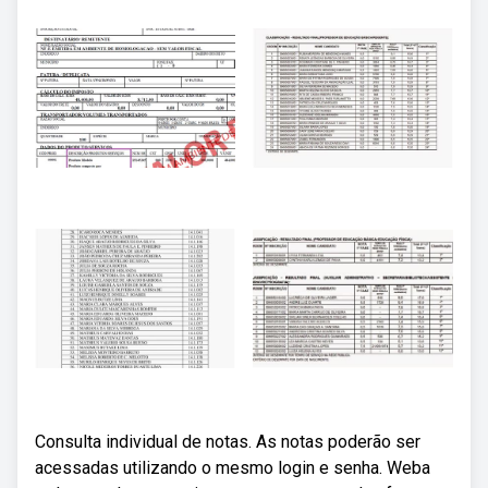
Consulta individual de notas. As notas poderão ser
acessadas utilizando o mesmo login e senha. Weba