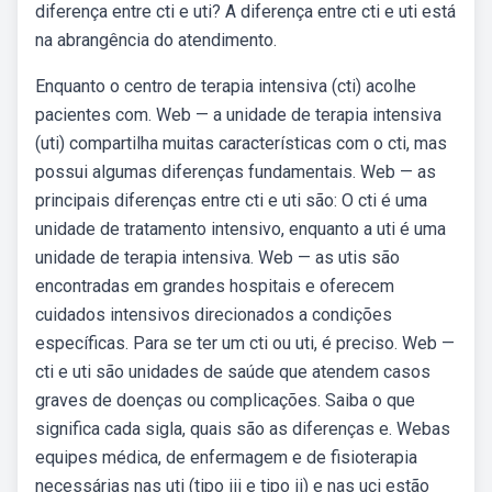
diferença entre cti e uti? A diferença entre cti e uti está
na abrangência do atendimento.
Enquanto o centro de terapia intensiva (cti) acolhe
pacientes com. Web — a unidade de terapia intensiva
(uti) compartilha muitas características com o cti, mas
possui algumas diferenças fundamentais. Web — as
principais diferenças entre cti e uti são: O cti é uma
unidade de tratamento intensivo, enquanto a uti é uma
unidade de terapia intensiva. Web — as utis são
encontradas em grandes hospitais e oferecem
cuidados intensivos direcionados a condições
específicas. Para se ter um cti ou uti, é preciso. Web —
cti e uti são unidades de saúde que atendem casos
graves de doenças ou complicações. Saiba o que
significa cada sigla, quais são as diferenças e. Webas
equipes médica, de enfermagem e de fisioterapia
necessárias nas uti (tipo iii e tipo ii) e nas uci estão