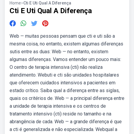
Home
>
Cti E Uti Qual A Diferença
Cti E Uti Qual A Diferença
Web — muitas pessoas pensam que cti e uti são a
mesma coisa, no entanto, existem algumas diferenças
sutis entre as duas: Web — no entanto, existem
algumas diferenças. Vamos entender um pouco mais:
O centro de terapia intensiva (cti) não realiza
atendimento. Webuti e cti são unidades hospitalares
que oferecem cuidados intensivos a pacientes em
estado crítico. Saiba qual a diferença entre as siglas,
quais os critérios de. Web — a principal diferença entre
a unidade de terapia intensiva e os centros de
tratamento intensivo (cti) reside no tamanho e na
abrangência de cada. Web — a grande diferença é que
a cti é generalizada e não especializada. Webqual a