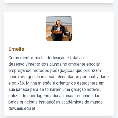
Emelie
Como mentor, minha dedicação é total ao
desenvolvimento dos alunos no ambiente escolar,
empregando métodos pedagógicos que priorizam
conexões genuínas e são alimentados por criatividade
e paixão. Minha missão é orientar os estudantes em
sua jornada para se tornarem uma geração notável,
utilizando abordagens educacionais reconhecidas
pelas principais instituições acadêmicas do mundo -
dsw.aau.edu.et.