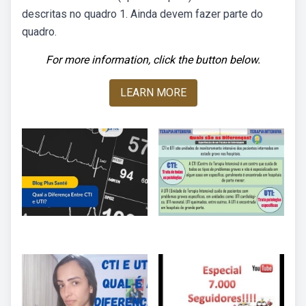
descritas no quadro 1. Ainda devem fazer parte do
quadro.
For more information, click the button below.
LEARN MORE