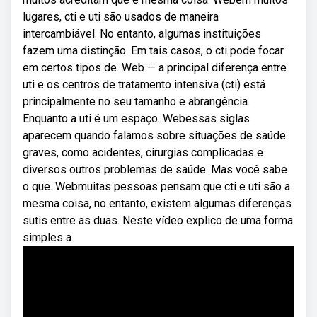
lugares, cti e uti são usados de maneira
intercambiável. No entanto, algumas instituições
fazem uma distinção. Em tais casos, o cti pode focar
em certos tipos de. Web — a principal diferença entre
uti e os centros de tratamento intensiva (cti) está
principalmente no seu tamanho e abrangência.
Enquanto a uti é um espaço. Webessas siglas
aparecem quando falamos sobre situações de saúde
graves, como acidentes, cirurgias complicadas e
diversos outros problemas de saúde. Mas você sabe
o que. Webmuitas pessoas pensam que cti e uti são a
mesma coisa, no entanto, existem algumas diferenças
sutis entre as duas. Neste vídeo explico de uma forma
simples a.