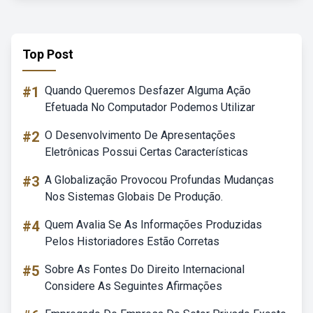
Top Post
#1
Quando Queremos Desfazer Alguma Ação
Efetuada No Computador Podemos Utilizar
#2
O Desenvolvimento De Apresentações
Eletrônicas Possui Certas Características
#3
A Globalização Provocou Profundas Mudanças
Nos Sistemas Globais De Produção.
#4
Quem Avalia Se As Informações Produzidas
Pelos Historiadores Estão Corretas
#5
Sobre As Fontes Do Direito Internacional
Considere As Seguintes Afirmações