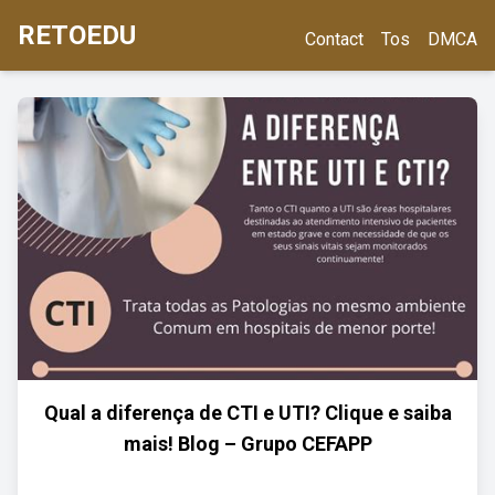
RETOEDU
Contact
Tos
DMCA
Qual a diferença de CTI e UTI? Clique e saiba
mais! Blog – Grupo CEFAPP