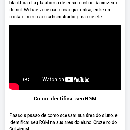
blackboard, a plataforma de ensino online da cruzeiro
do sul. Webse você näo conseguir entrar, entre em
contato com o seu administrador para que ele.
Como identificar seu RGM
Passo a passo de como acessar sua área do aluno, e
identificar seu RGM na sua área do aluno. Cruzeiro do
Sul virtual.