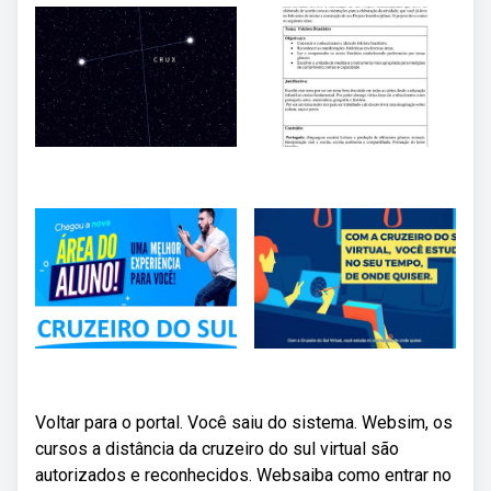
Voltar para o portal. Você saiu do sistema. Websim, os
cursos a distância da cruzeiro do sul virtual são
autorizados e reconhecidos. Websaiba como entrar no