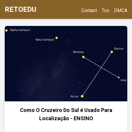
RETOEDU
Contact
Tos
DMCA
Como O Cruzeiro Do Sul é Usado Para
Localização - ENSINO