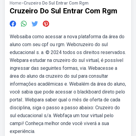
Home
>
Cruzeiro Do Sul Entrar Com Rgm
Cruzeiro Do Sul Entrar Com Rgm
Websaiba como acessar a nova plataforma da área do
aluno com seu cpf ou rgm. Webcruzeiro do sul
educacional s. a. © 2024 todos os direitos reservados.
Webpara estudar na cruzeiro do sul virtual, é possível
ingressar das seguintes formas, via. Webacesse a
área do aluno da cruzeiro do sul para consultar
informações acadêmicas e. Webalém da área do aluno,
você sabia que pode acessar o blackboard direto pelo
portal:. Webpara saber qual o mês de oferta de cada
disciplina, siga o passo a passo abaixo: Cruzeiro do
sul educacional s/a. Webfaça um tour virtual pelo
campi! Conheça melhor onde você viverá a sua
experiência.