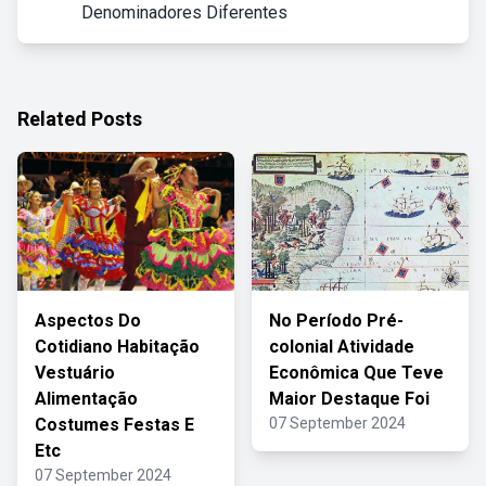
Denominadores Diferentes
Related Posts
Aspectos Do
No Período Pré-
Cotidiano Habitação
colonial Atividade
Vestuário
Econômica Que Teve
Alimentação
Maior Destaque Foi
Costumes Festas E
07 September 2024
Etc
07 September 2024