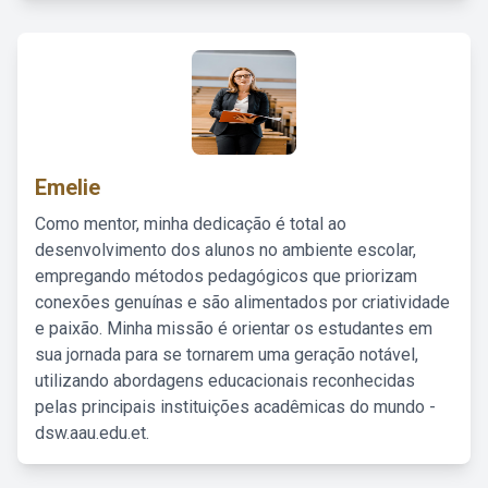
Emelie
Como mentor, minha dedicação é total ao
desenvolvimento dos alunos no ambiente escolar,
empregando métodos pedagógicos que priorizam
conexões genuínas e são alimentados por criatividade
e paixão. Minha missão é orientar os estudantes em
sua jornada para se tornarem uma geração notável,
utilizando abordagens educacionais reconhecidas
pelas principais instituições acadêmicas do mundo -
dsw.aau.edu.et.