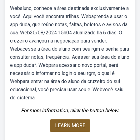
Webaluno, conhece a área destinada exclusivamente a
você. Aqui você encontra trilhas. Webaprenda a usar o
app duda, que reúne notas, faltas, boletos e avisos da
sua. Web30/08/2024 15h04 atualizado há 6 dias. O
cruzeiro avançou na negociação para vender.
Webacesse a área do aluno com seu rgm e senha para
consultar notas, frequência,. Acessar sua área do aluno
e app duda*. Webpara acessar o novo portal, será
necessário informar no login o seu rgm, o qual é.
Webpara entrar na área do aluno da cruzeiro do sul
educacional, você precisa usar seu e. Webvocê saiu
do sistema.
For more information, click the button below.
LEARN MORE