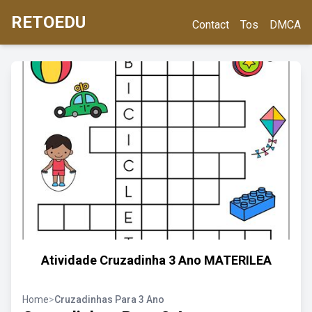
RETOEDU
Contact
Tos
DMCA
Atividade Cruzadinha 3 Ano MATERILEA
Home
>
Cruzadinhas Para 3 Ano