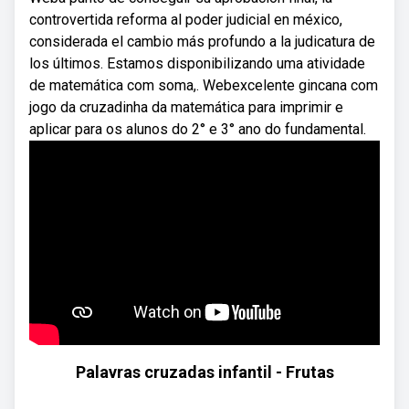
controvertida reforma al poder judicial en méxico,
considerada el cambio más profundo a la judicatura de
los últimos. Estamos disponibilizando uma atividade
de matemática com soma,. Webexcelente gincana com
jogo da cruzadinha da matemática para imprimir e
aplicar para os alunos do 2° e 3° ano do fundamental.
Palavras cruzadas infantil - Frutas