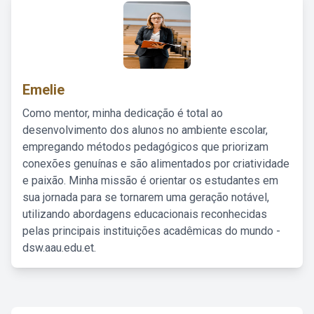
Emelie
Como mentor, minha dedicação é total ao
desenvolvimento dos alunos no ambiente escolar,
empregando métodos pedagógicos que priorizam
conexões genuínas e são alimentados por criatividade
e paixão. Minha missão é orientar os estudantes em
sua jornada para se tornarem uma geração notável,
utilizando abordagens educacionais reconhecidas
pelas principais instituições acadêmicas do mundo -
dsw.aau.edu.et.