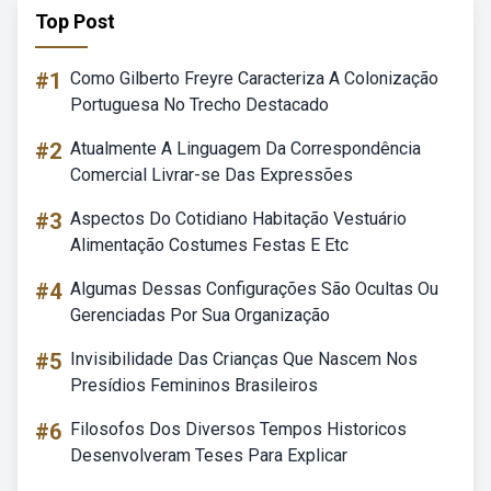
Top Post
#1
Como Gilberto Freyre Caracteriza A Colonização
Portuguesa No Trecho Destacado
#2
Atualmente A Linguagem Da Correspondência
Comercial Livrar-se Das Expressões
#3
Aspectos Do Cotidiano Habitação Vestuário
Alimentação Costumes Festas E Etc
#4
Algumas Dessas Configurações São Ocultas Ou
Gerenciadas Por Sua Organização
#5
Invisibilidade Das Crianças Que Nascem Nos
Presídios Femininos Brasileiros
#6
Filosofos Dos Diversos Tempos Historicos
Desenvolveram Teses Para Explicar