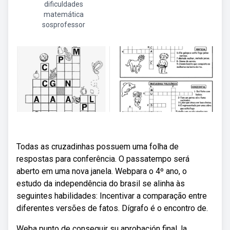
dificuldades
matemática
sosprofessor
Todas as cruzadinhas possuem uma folha de
respostas para conferência. O passatempo será
aberto em uma nova janela. Webpara o 4º ano, o
estudo da independência do brasil se alinha às
seguintes habilidades: Incentivar a comparação entre
diferentes versões de fatos. Dígrafo é o encontro de.
Weba punto de conseguir su aprobación final, la