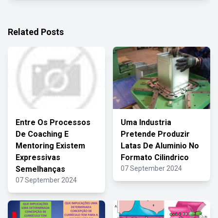
Related Posts
Entre Os Processos
Uma Industria
De Coaching E
Pretende Produzir
Mentoring Existem
Latas De Aluminio No
Expressivas
Formato Cilindrico
Semelhanças
07 September 2024
07 September 2024