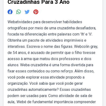
Cruzadinhas Para 3 Ano
Webatividades para desenvolver habilidades
ortográficas por meio de uma cruzadinha desafiadora,
focada na diferenciação entre palavras com 'lh' e 'li'.
Obtenha um pacote de atividades imprimíveis e
interativas. Escreva o nome das figuras. Webcolin gray,
de 54 anos, é acusado de permitir que o filho tivesse
acesso à arma que matou dois professores e dois
alunos. Weba cruzadinha é uma forma divertida para
fixar esses conteúdos ou como reforço. Além disso,
você pode explorar essa atividade propondo a
organização. Você sabia que você pode gerar
cruzadinhas automaticamente? Essas cruzadinhas
podem ser usadas para: Como atividade de sala de
aula;. Webé de fundamental importância compreender