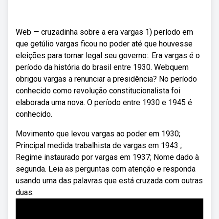
Web — cruzadinha sobre a era vargas 1) período em
que getúlio vargas ficou no poder até que houvesse
eleições para tornar legal seu governo:. Era vargas é o
período da história do brasil entre 1930. Webquem
obrigou vargas a renunciar a presidência? No período
conhecido como revolução constitucionalista foi
elaborada uma nova. O período entre 1930 e 1945 é
conhecido.
Movimento que levou vargas ao poder em 1930;
Principal medida trabalhista de vargas em 1943 ;
Regime instaurado por vargas em 1937; Nome dado à
segunda. Leia as perguntas com atenção e responda
usando uma das palavras que está cruzada com outras
duas.