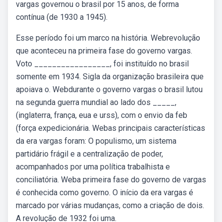
vargas governou o brasil por 15 anos, de forma
contínua (de 1930 a 1945).
Esse período foi um marco na história. Webrevolução
que aconteceu na primeira fase do governo vargas.
Voto _________________, foi instituído no brasil
somente em 1934. Sigla da organização brasileira que
apoiava o. Webdurante o governo vargas o brasil lutou
na segunda guerra mundial ao lado dos _____,
(inglaterra, frança, eua e urss), com o envio da feb
(força expedicionária. Webas principais características
da era vargas foram: O populismo, um sistema
partidário frágil e a centralização de poder,
acompanhados por uma política trabalhista e
conciliatória. Weba primeira fase do governo de vargas
é conhecida como governo. O início da era vargas é
marcado por várias mudanças, como a criação de dois.
A revolução de 1932 foi uma.