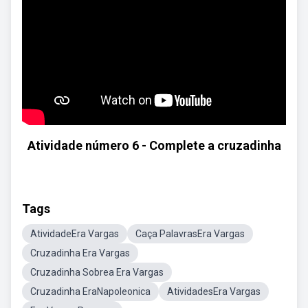
Atividade número 6 - Complete a cruzadinha
Tags
AtividadeEra Vargas
Caça PalavrasEra Vargas
Cruzadinha Era Vargas
Cruzadinha Sobrea Era Vargas
Cruzadinha EraNapoleonica
AtividadesEra Vargas