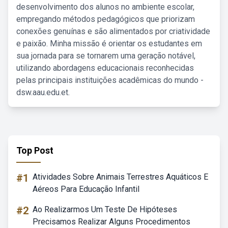
desenvolvimento dos alunos no ambiente escolar,
empregando métodos pedagógicos que priorizam
conexões genuínas e são alimentados por criatividade
e paixão. Minha missão é orientar os estudantes em
sua jornada para se tornarem uma geração notável,
utilizando abordagens educacionais reconhecidas
pelas principais instituições acadêmicas do mundo -
dsw.aau.edu.et.
Top Post
#1
Atividades Sobre Animais Terrestres Aquáticos E
Aéreos Para Educação Infantil
#2
Ao Realizarmos Um Teste De Hipóteses
Precisamos Realizar Alguns Procedimentos