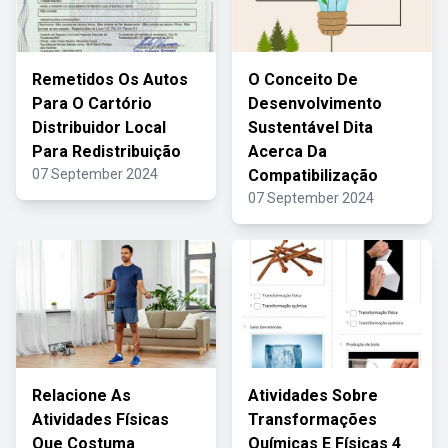
Remetidos Os Autos
O Conceito De
Para O Cartório
Desenvolvimento
Distribuidor Local
Sustentável Dita
Para Redistribuição
Acerca Da
07 September 2024
Compatibilização
07 September 2024
Relacione As
Atividades Sobre
Atividades Físicas
Transformações
Que Costuma
Químicas E Físicas 4