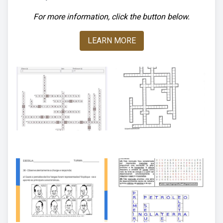
For more information, click the button below.
LEARN MORE