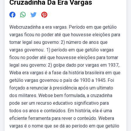
Cruzadinha Da Era Vargas
Webcruzadinha a era vargas. Período em que getúlio
vargas ficou no poder até que houvesse eleições para
tornar legal seu governo: 2) número de anos que
vargas governou:. 1) período em que getúlio vargas
ficou no poder até que houvesse eleições para tornar
legal seu governo: 2) golpe dado por vargas em 1937,.
Weba era vargas é a fase da história brasileira em que
getúlio vargas governou o país de 1930 a 1945. Foi
forçado a renunciar à presidência após um ultimato
dos militares. Webse bem formulada, a cruzadinha
pode ser um recurso educativo significativo para
todos os anos e conteúdos. Em história, ela é uma
eficiente ferramenta para rever o conteúdo. Webera
vargas é o nome que se dá ao período em que getúlio