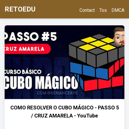
RETOEDU
Contact
Tos
DMCA
COMO RESOLVER O CUBO MÁGICO - PASSO 5
/ CRUZ AMARELA - YouTube