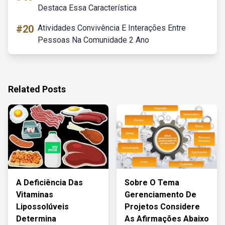
Destaca Essa Característica
#20
Atividades Convivência E Interações Entre
Pessoas Na Comunidade 2 Ano
Related Posts
A Deficiência Das
Sobre O Tema
Vitaminas
Gerenciamento De
Lipossolúveis
Projetos Considere
Determina
As Afirmações Abaixo