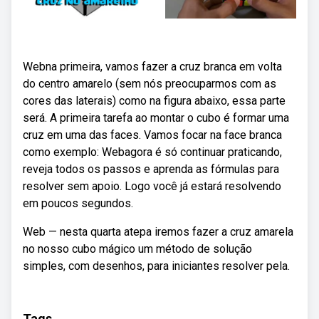
Webna primeira, vamos fazer a cruz branca em volta
do centro amarelo (sem nós preocuparmos com as
cores das laterais) como na figura abaixo, essa parte
será. A primeira tarefa ao montar o cubo é formar uma
cruz em uma das faces. Vamos focar na face branca
como exemplo: Webagora é só continuar praticando,
reveja todos os passos e aprenda as fórmulas para
resolver sem apoio. Logo você já estará resolvendo
em poucos segundos.
Web — nesta quarta atepa iremos fazer a cruz amarela
no nosso cubo mágico um método de solução
simples, com desenhos, para iniciantes resolver pela.
Tags