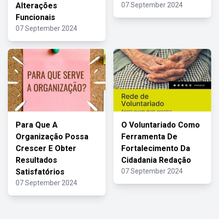
Alterações
07 September 2024
Funcionais
07 September 2024
Para Que A
O Voluntariado Como
Organização Possa
Ferramenta De
Crescer E Obter
Fortalecimento Da
Resultados
Cidadania Redação
Satisfatórios
07 September 2024
07 September 2024