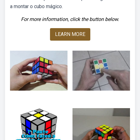
a montar o cubo mágico.
For more information, click the button below.
LEARN MORE