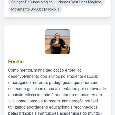
Coleção DeCubos Mágico
Nomes DosCubos Magicos
Movimento DoCubo Mágico H
Emelie
Como mentor, minha dedicação é total ao
desenvolvimento dos alunos no ambiente escolar,
empregando métodos pedagógicos que priorizam
conexões genuínas e são alimentados por criatividade
e paixão. Minha missão é orientar os estudantes em
sua jornada para se tornarem uma geração notável,
utilizando abordagens educacionais reconhecidas
pelas principais instituições acadêmicas do mundo -