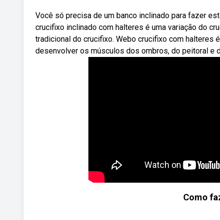
Você só precisa de um banco inclinado para fazer est
crucifixo inclinado com halteres é uma variação do cr
tradicional do crucifixo. Webo crucifixo com halteres 
desenvolver os músculos dos ombros, do peitoral e d
Como faz