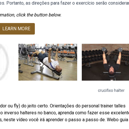
res. Portanto, as direções para fazer o exercício serão considera
mation, click the button below.
LEARN MORE
crucifixo halter
 ou fly) do jeito certo. Orientações do personal trainer talles
o inverso halteres no banco, aprenda como fazer esse excelent
s, neste vídeo você irá aprender o passo a passo de. Webo guia