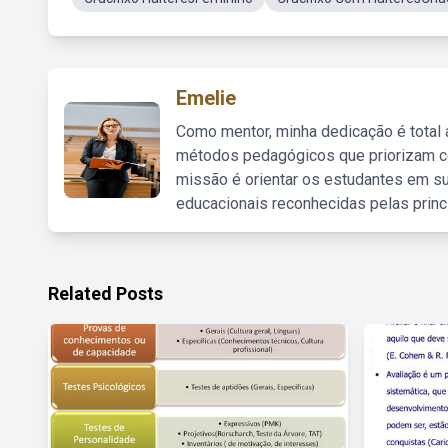
Emelie
Como mentor, minha dedicação é total
métodos pedagógicos que priorizam co
missão é orientar os estudantes em su
educacionais reconhecidas pelas princ
Related Posts