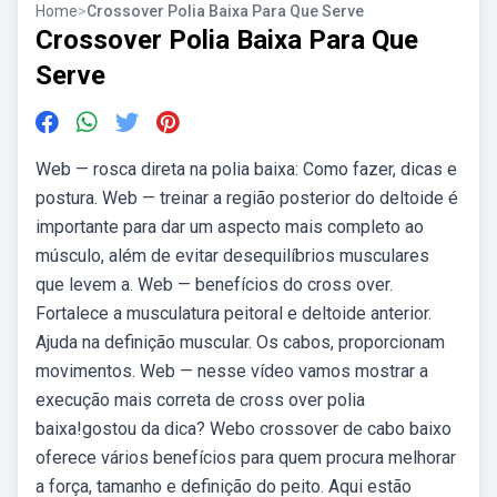
Home
>
Crossover Polia Baixa Para Que Serve
Crossover Polia Baixa Para Que
Serve
Web — rosca direta na polia baixa: Como fazer, dicas e
postura. Web — treinar a região posterior do deltoide é
importante para dar um aspecto mais completo ao
músculo, além de evitar desequilíbrios musculares
que levem a. Web — benefícios do cross over.
Fortalece a musculatura peitoral e deltoide anterior.
Ajuda na definição muscular. Os cabos, proporcionam
movimentos. Web — nesse vídeo vamos mostrar a
execução mais correta de cross over polia
baixa!gostou da dica? Webo crossover de cabo baixo
oferece vários benefícios para quem procura melhorar
a força, tamanho e definição do peito. Aqui estão