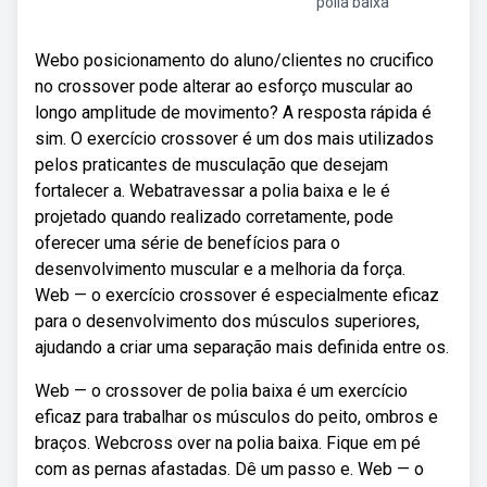
polia baixa
Webo posicionamento do aluno/clientes no crucifico
no crossover pode alterar ao esforço muscular ao
longo amplitude de movimento? A resposta rápida é
sim. O exercício crossover é um dos mais utilizados
pelos praticantes de musculação que desejam
fortalecer a. Webatravessar a polia baixa e le é
projetado quando realizado corretamente, pode
oferecer uma série de benefícios para o
desenvolvimento muscular e a melhoria da força.
Web — o exercício crossover é especialmente eficaz
para o desenvolvimento dos músculos superiores,
ajudando a criar uma separação mais definida entre os.
Web — o crossover de polia baixa é um exercício
eficaz para trabalhar os músculos do peito, ombros e
braços. Webcross over na polia baixa. Fique em pé
com as pernas afastadas. Dê um passo e. Web — o