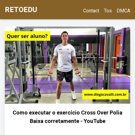
RETOEDU
Contact
Tos
DMCA
Como executar o exercício Cross Over Polia
Baixa corretamente - YouTube