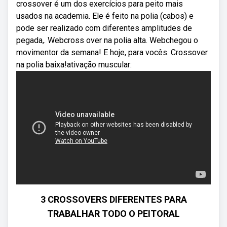
crossover é um dos exercícios para peito mais
usados na academia. Ele é feito na polia (cabos) e
pode ser realizado com diferentes amplitudes de
pegada,. Webcross over na polia alta. Webchegou o
movimentor da semana! E hoje, para vocês. Crossover
na polia baixa!ativação muscular:
3 CROSSOVERS DIFERENTES PARA
TRABALHAR TODO O PEITORAL