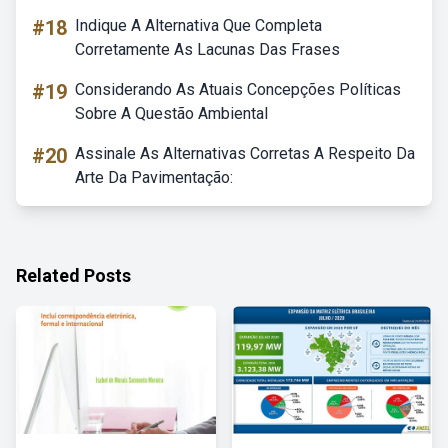
#18
Indique A Alternativa Que Completa
Corretamente As Lacunas Das Frases
#19
Considerando As Atuais Concepções Políticas
Sobre A Questão Ambiental
#20
Assinale As Alternativas Corretas A Respeito Da
Arte Da Pavimentação:
Related Posts