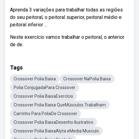
Aprenda 3 variações para trabalhar todas as regiões
do seu peitoral, o peitoral superior, peitoral médio e
peitoral inferior ...
Neste exercício vamos trabalhar o peitoral, o anterior
de de.
Tags
Crossover Polia Baixa
Crossover NaPolia Baixa
Polia ConjugadaPara Crossover
Crossover Polia BaixaExercício
Crossover Polia Baixa QueMúsculos Trabalham
Carrinho Para PoliaDe Crossover
Crossover Polia BaixaDesenho Ilustrativo
Crossover Polia BaixaAlyta eMedia Musculo