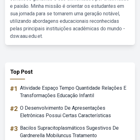
e paixão. Minha missão é orientar os estudantes em
sua jornada para se tornarem uma geração notável,
utilizando abordagens educacionais reconhecidas
pelas principais instituições acadêmicas do mundo -
dsw.aau.edu.et.
Top Post
#1
Atividade Espaço Tempo Quantidade Relações E
Transformações Educação Infantil
#2
O Desenvolvimento De Apresentações
Eletrônicas Possui Certas Características
#3
Bacilos Supracitoplasmáticos Sugestivos De
Gardnerella Mobiluncus Tratamento