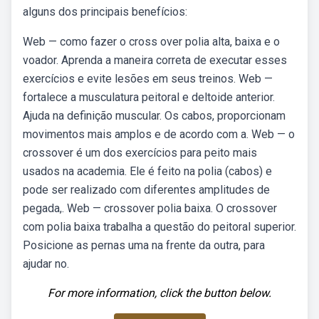
alguns dos principais benefícios:
Web — como fazer o cross over polia alta, baixa e o
voador. Aprenda a maneira correta de executar esses
exercícios e evite lesões em seus treinos. Web —
fortalece a musculatura peitoral e deltoide anterior.
Ajuda na definição muscular. Os cabos, proporcionam
movimentos mais amplos e de acordo com a. Web — o
crossover é um dos exercícios para peito mais
usados na academia. Ele é feito na polia (cabos) e
pode ser realizado com diferentes amplitudes de
pegada,. Web — crossover polia baixa. O crossover
com polia baixa trabalha a questão do peitoral superior.
Posicione as pernas uma na frente da outra, para
ajudar no.
For more information, click the button below.