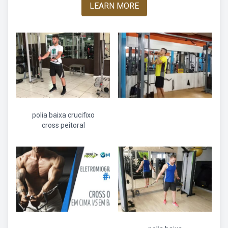
LEARN MORE
polia baixa crucifixo
cross peitoral