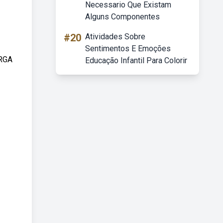
Necessario Que Existam
Alguns Componentes
#20
Atividades Sobre
Sentimentos E Emoções
ARGA
Educação Infantil Para Colorir