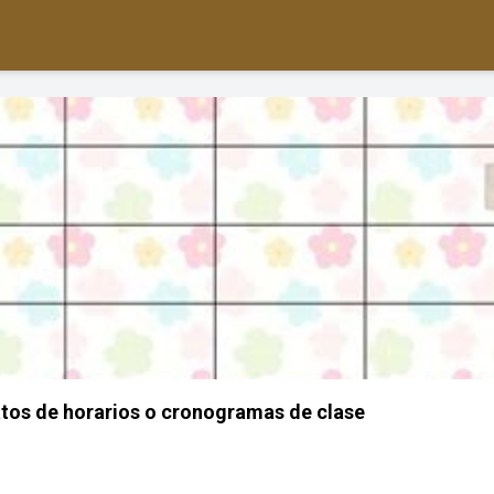
tos de horarios o cronogramas de clase