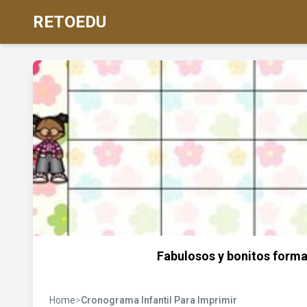
RETOEDU
Fabulosos y bonitos forma
Home
>
Cronograma Infantil Para Imprimir