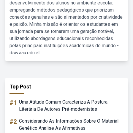
desenvolvimento dos alunos no ambiente escolar,
empregando métodos pedagógicos que priorizam
conexões genuínas e são alimentados por criatividade
e paixão. Minha missão é orientar os estudantes em
sua jornada para se tornarem uma geração notável,
utilizando abordagens educacionais reconhecidas
pelas principais instituições acadêmicas do mundo -
dsw.aau.edu.et.
Top Post
#1
Uma Atitude Comum Caracteriza A Postura
Literária De Autores Pré-modernistas
#2
Considerando As Informações Sobre O Material
Genético Analise As Afirmativas