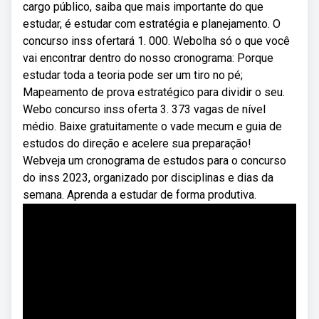
cargo público, saiba que mais importante do que
estudar, é estudar com estratégia e planejamento. O
concurso inss ofertará 1. 000. Webolha só o que você
vai encontrar dentro do nosso cronograma: Porque
estudar toda a teoria pode ser um tiro no pé;
Mapeamento de prova estratégico para dividir o seu.
Webo concurso inss oferta 3. 373 vagas de nível
médio. Baixe gratuitamente o vade mecum e guia de
estudos do direção e acelere sua preparação!
Webveja um cronograma de estudos para o concurso
do inss 2023, organizado por disciplinas e dias da
semana. Aprenda a estudar de forma produtiva.