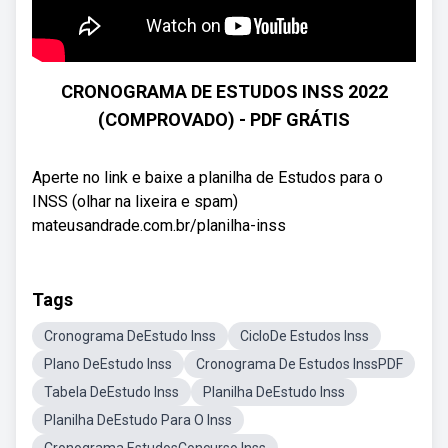
CRONOGRAMA DE ESTUDOS INSS 2022
(COMPROVADO) - PDF GRÁTIS
Aperte no link e baixe a planilha de Estudos para o
INSS (olhar na lixeira e spam)
mateusandrade.com.br/planilha-inss
Tags
Cronograma DeEstudo Inss
CicloDe Estudos Inss
Plano DeEstudo Inss
Cronograma De Estudos InssPDF
Tabela DeEstudo Inss
Planilha DeEstudo Inss
Planilha DeEstudo Para O Inss