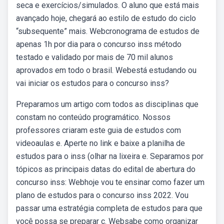
seca e exercícios/simulados. O aluno que está mais
avançado hoje, chegará ao estilo de estudo do ciclo
“subsequente” mais. Webcronograma de estudos de
apenas 1h por dia para o concurso inss método
testado e validado por mais de 70 mil alunos
aprovados em todo o brasil. Webestá estudando ou
vai iniciar os estudos para o concurso inss?
Preparamos um artigo com todos as disciplinas que
constam no conteúdo programático. Nossos
professores criaram este guia de estudos com
videoaulas e. Aperte no link e baixe a planilha de
estudos para o inss (olhar na lixeira e. Separamos por
tópicos as principais datas do edital de abertura do
concurso inss: Webhoje vou te ensinar como fazer um
plano de estudos para o concurso inss 2022. Vou
passar uma estratégia completa de estudos para que
você possa se preparar c. Websabe como organizar