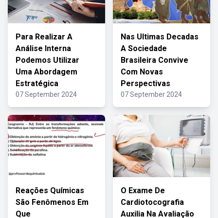
Para Realizar A
Nas Ultimas Decadas
Análise Interna
A Sociedade
Podemos Utilizar
Brasileira Convive
Uma Abordagem
Com Novas
Estratégica
Perspectivas
07 September 2024
07 September 2024
Reações Químicas
O Exame De
São Fenômenos Em
Cardiotocografia
Que
Auxilia Na Avaliação