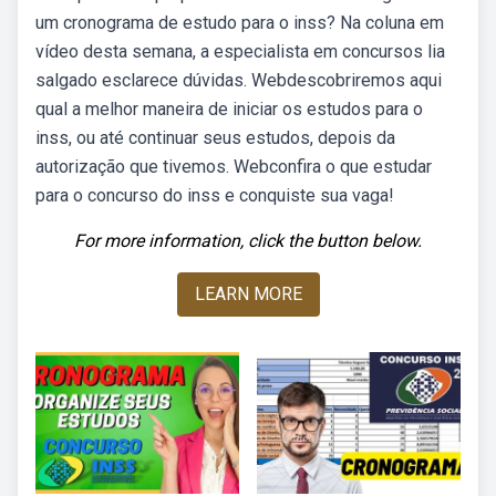
um cronograma de estudo para o inss? Na coluna em
vídeo desta semana, a especialista em concursos lia
salgado esclarece dúvidas. Webdescobriremos aqui
qual a melhor maneira de iniciar os estudos para o
inss, ou até continuar seus estudos, depois da
autorização que tivemos. Webconfira o que estudar
para o concurso do inss e conquiste sua vaga!
For more information, click the button below.
LEARN MORE