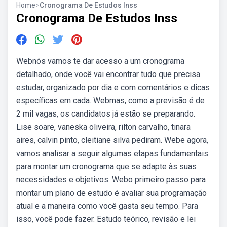
Home
>
Cronograma De Estudos Inss
Cronograma De Estudos Inss
Webnós vamos te dar acesso a um cronograma
detalhado, onde você vai encontrar tudo que precisa
estudar, organizado por dia e com comentários e dicas
específicas em cada. Webmas, como a previsão é de
2 mil vagas, os candidatos já estão se preparando.
Lise soare, vaneska oliveira, rilton carvalho, tinara
aires, calvin pinto, cleitiane silva pediram. Webe agora,
vamos analisar a seguir algumas etapas fundamentais
para montar um cronograma que se adapte às suas
necessidades e objetivos. Webo primeiro passo para
montar um plano de estudo é avaliar sua programação
atual e a maneira como você gasta seu tempo. Para
isso, você pode fazer. Estudo teórico, revisão e lei