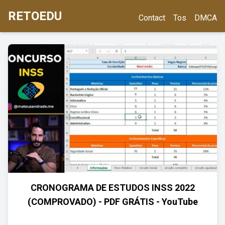
RETOEDU
Contact
Tos
DMCA
CRONOGRAMA DE ESTUDOS INSS 2022
(COMPROVADO) - PDF GRÁTIS - YouTube