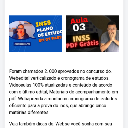
Foram chamados 2. 000 aprovados no concurso do.
Webedital verticalizado e cronograma de estudos.
Videoaulas 100% atualizadas e conteúdo de acordo
com o último edital; Materiais de acompanhamento em
pdf: Webaprenda a montar um cronograma de estudos
eficiente para a prova do inss, que abrange cinco
matérias diferentes.
Veja também dicas de. Webse você sonha com seu