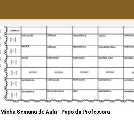
Minha Semana de Aula - Papo da Professora