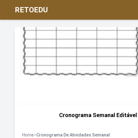
RETOEDU
Cronograma Semanal Editável 
Home
>
Cronograma De Atividades Semanal