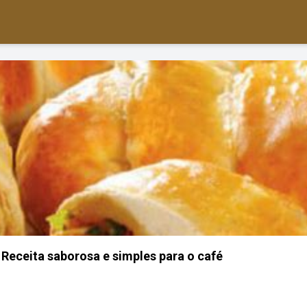
: Receita saborosa e simples para o café