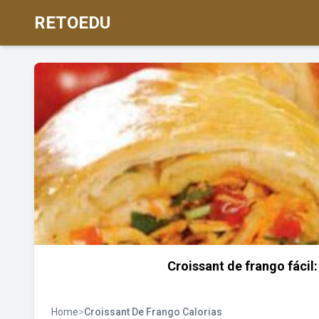
RETOEDU
Croissant de frango fácil
Home
>
Croissant De Frango Calorias