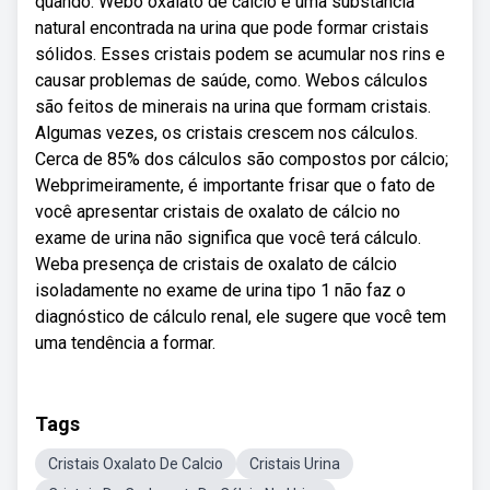
quando. Webo oxalato de cálcio é uma substância
natural encontrada na urina que pode formar cristais
sólidos. Esses cristais podem se acumular nos rins e
causar problemas de saúde, como. Webos cálculos
são feitos de minerais na urina que formam cristais.
Algumas vezes, os cristais crescem nos cálculos.
Cerca de 85% dos cálculos são compostos por cálcio;
Webprimeiramente, é importante frisar que o fato de
você apresentar cristais de oxalato de cálcio no
exame de urina não significa que você terá cálculo.
Weba presença de cristais de oxalato de cálcio
isoladamente no exame de urina tipo 1 não faz o
diagnóstico de cálculo renal, ele sugere que você tem
uma tendência a formar.
Tags
Cristais Oxalato De Calcio
Cristais Urina