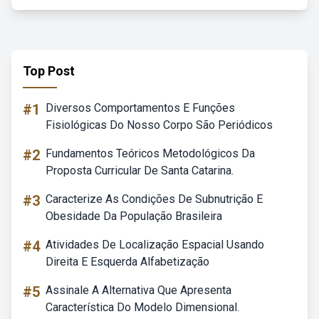
Top Post
#1
Diversos Comportamentos E Funções
Fisiológicas Do Nosso Corpo São Periódicos
#2
Fundamentos Teóricos Metodológicos Da
Proposta Curricular De Santa Catarina.
#3
Caracterize As Condições De Subnutrição E
Obesidade Da População Brasileira
#4
Atividades De Localização Espacial Usando
Direita E Esquerda Alfabetização
#5
Assinale A Alternativa Que Apresenta
Característica Do Modelo Dimensional.