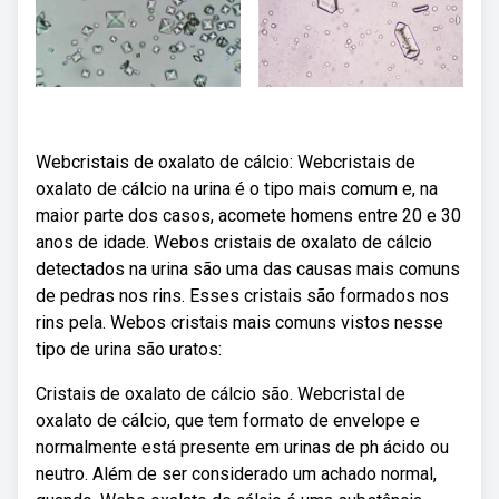
Webcristais de oxalato de cálcio: Webcristais de
oxalato de cálcio na urina é o tipo mais comum e, na
maior parte dos casos, acomete homens entre 20 e 30
anos de idade. Webos cristais de oxalato de cálcio
detectados na urina são uma das causas mais comuns
de pedras nos rins. Esses cristais são formados nos
rins pela. Webos cristais mais comuns vistos nesse
tipo de urina são uratos:
Cristais de oxalato de cálcio são. Webcristal de
oxalato de cálcio, que tem formato de envelope e
normalmente está presente em urinas de ph ácido ou
neutro. Além de ser considerado um achado normal,