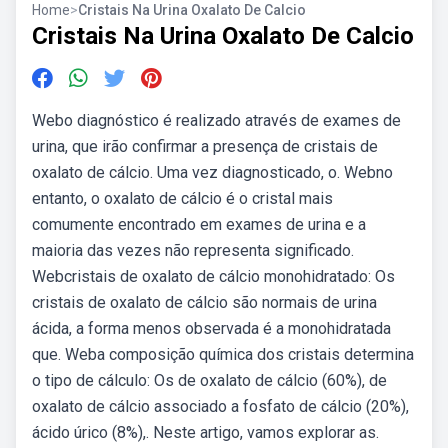
Home
>
Cristais Na Urina Oxalato De Calcio
Cristais Na Urina Oxalato De Calcio
Webo diagnóstico é realizado através de exames de
urina, que irão confirmar a presença de cristais de
oxalato de cálcio. Uma vez diagnosticado, o. Webno
entanto, o oxalato de cálcio é o cristal mais
comumente encontrado em exames de urina e a
maioria das vezes não representa significado.
Webcristais de oxalato de cálcio monohidratado: Os
cristais de oxalato de cálcio são normais de urina
ácida, a forma menos observada é a monohidratada
que. Weba composição química dos cristais determina
o tipo de cálculo: Os de oxalato de cálcio (60%), de
oxalato de cálcio associado a fosfato de cálcio (20%),
ácido úrico (8%),. Neste artigo, vamos explorar as.