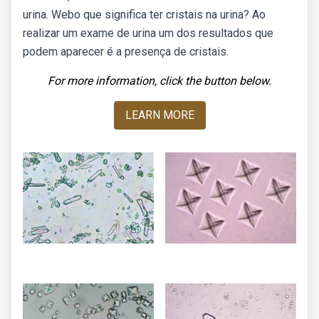
urina. Webo que significa ter cristais na urina? Ao
realizar um exame de urina um dos resultados que
podem aparecer é a presença de cristais.
For more information, click the button below.
LEARN MORE