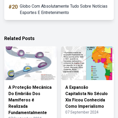
#20
Globo Com Absolutamente Tudo Sobre Notícias
Esportes E Entretenimento
Related Posts
A Proteção Mecânica
A Expansão
Do Embrião Dos
Capitalista No Século
Mamíferos é
Xix Ficou Conhecida
Realizada
Como Imperialismo
Fundamentalmente
07 September 2024