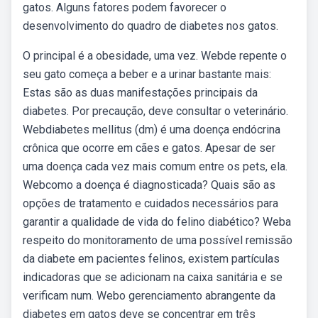
gatos. Alguns fatores podem favorecer o
desenvolvimento do quadro de diabetes nos gatos.
O principal é a obesidade, uma vez. Webde repente o
seu gato começa a beber e a urinar bastante mais:
Estas são as duas manifestações principais da
diabetes. Por precaução, deve consultar o veterinário.
Webdiabetes mellitus (dm) é uma doença endócrina
crônica que ocorre em cães e gatos. Apesar de ser
uma doença cada vez mais comum entre os pets, ela.
Webcomo a doença é diagnosticada? Quais são as
opções de tratamento e cuidados necessários para
garantir a qualidade de vida do felino diabético? Weba
respeito do monitoramento de uma possível remissão
da diabete em pacientes felinos, existem partículas
indicadoras que se adicionam na caixa sanitária e se
verificam num. Webo gerenciamento abrangente da
diabetes em gatos deve se concentrar em três