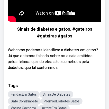
Sinais de diabetes e gatos. #gateiros
#gateiras #gatos
Webcomo podemos identificar a diabetes em gatos?
Já que estamos falando sobre os sinais emitidos
pelos felinos quando eles são acometidos pela
diabetes, que tal conferirmos.
Tags
FeridasEm Gatos
SinaisDe Diabetes
Gato ComDiabete
PremierDiabetes Gatos
Vacina Cachorro
ArtriteEm Gatos