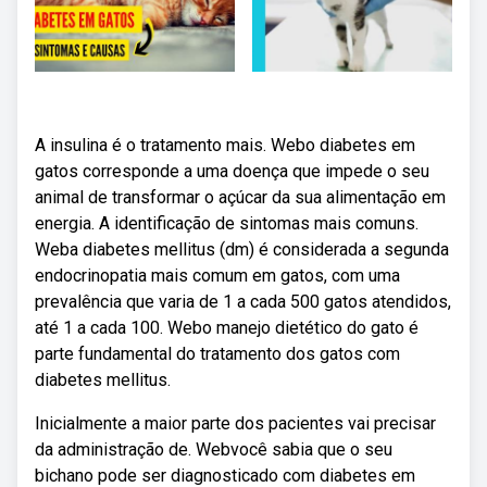
A insulina é o tratamento mais. Webo diabetes em
gatos corresponde a uma doença que impede o seu
animal de transformar o açúcar da sua alimentação em
energia. A identificação de sintomas mais comuns.
Weba diabetes mellitus (dm) é considerada a segunda
endocrinopatia mais comum em gatos, com uma
prevalência que varia de 1 a cada 500 gatos atendidos,
até 1 a cada 100. Webo manejo dietético do gato é
parte fundamental do tratamento dos gatos com
diabetes mellitus.
Inicialmente a maior parte dos pacientes vai precisar
da administração de. Webvocê sabia que o seu
bichano pode ser diagnosticado com diabetes em