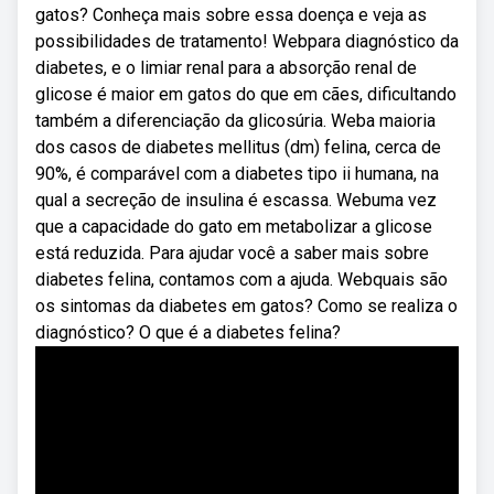
gatos? Conheça mais sobre essa doença e veja as
possibilidades de tratamento! Webpara diagnóstico da
diabetes, e o limiar renal para a absorção renal de
glicose é maior em gatos do que em cães, dificultando
também a diferenciação da glicosúria. Weba maioria
dos casos de diabetes mellitus (dm) felina, cerca de
90%, é comparável com a diabetes tipo ii humana, na
qual a secreção de insulina é escassa. Webuma vez
que a capacidade do gato em metabolizar a glicose
está reduzida. Para ajudar você a saber mais sobre
diabetes felina, contamos com a ajuda. Webquais são
os sintomas da diabetes em gatos? Como se realiza o
diagnóstico? O que é a diabetes felina?