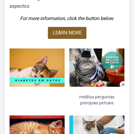
aspectos:
For more information, click the button below.
LEARN MORE
mellitus perguntas
principais petcare