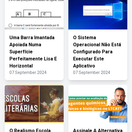
Uma Barra Imantada
O Sistema
Apoiada Numa
Operacional Não Está
Superfície
Configurado Para
Perfeitamente Lisa E
Executar Este
Horizontal
Aplicativo
07 September 2024
07 September 2024
O Realismo Escola
Assinale A Alternativa