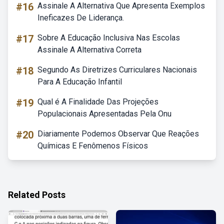
#16
Assinale A Alternativa Que Apresenta Exemplos
Ineficazes De Liderança.
#17
Sobre A Educação Inclusiva Nas Escolas
Assinale A Alternativa Correta
#18
Segundo As Diretrizes Curriculares Nacionais
Para A Educação Infantil
#19
Qual é A Finalidade Das Projeções
Populacionais Apresentadas Pela Onu
#20
Diariamente Podemos Observar Que Reações
Químicas E Fenômenos Físicos
Related Posts