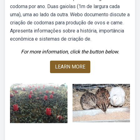
codorna por ano. Duas gaiolas (1m de largura cada
uma), uma ao lado da outra. Webo documento discute a
criação de codornas para produção de ovos e carne.
Apresenta informações sobre a história, importância
econômica e sistemas de criação de.
For more information, click the button below.
LEARN MORE