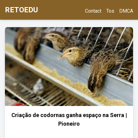
RETOEDU
Contact
Tos
DMCA
Criação de codornas ganha espaço na Serra |
Pioneiro