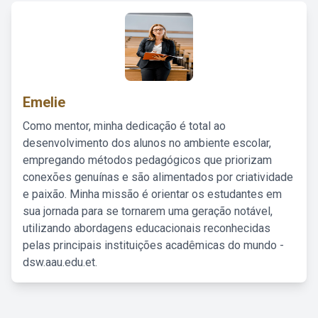
Emelie
Como mentor, minha dedicação é total ao
desenvolvimento dos alunos no ambiente escolar,
empregando métodos pedagógicos que priorizam
conexões genuínas e são alimentados por criatividade
e paixão. Minha missão é orientar os estudantes em
sua jornada para se tornarem uma geração notável,
utilizando abordagens educacionais reconhecidas
pelas principais instituições acadêmicas do mundo -
dsw.aau.edu.et.