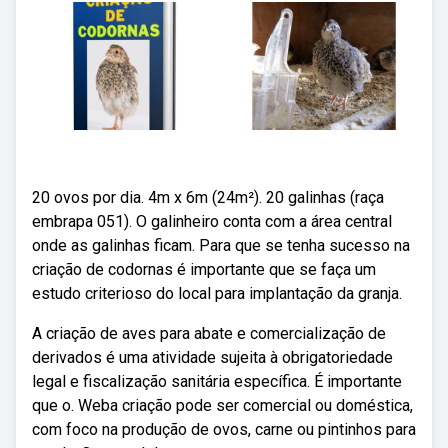
20 ovos por dia. 4m x 6m (24m²). 20 galinhas (raça
embrapa 051). O galinheiro conta com a área central
onde as galinhas ficam. Para que se tenha sucesso na
criação de codornas é importante que se faça um
estudo criterioso do local para implantação da granja.
A criação de aves para abate e comercialização de
derivados é uma atividade sujeita à obrigatoriedade
legal e fiscalização sanitária específica. É importante
que o. Weba criação pode ser comercial ou doméstica,
com foco na produção de ovos, carne ou pintinhos para