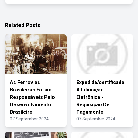
Related Posts
As Ferrovias
Expedida/certificada
Brasileiras Foram
A Intimação
Responsáveis Pelo
Eletrônica -
Desenvolvimento
Requisição De
Brasileiro
Pagamento
07 September 2024
07 September 2024