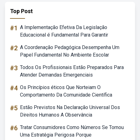
Top Post
#1
A Implementação Efetiva Da Legislação
Educacional é Fundamental Para Garantir
#2
A Coordenação Pedagógica Desempenha Um
Papel Fundamental No Ambiente Escolar
#3
Todos Os Profissionais Estão Preparados Para
Atender Demandas Emergenciais
#4
Os Princípios éticos Que Norteiam O
Comportamento Da Comunidade Científica
#5
Estão Previstos Na Declaração Universal Dos
Direitos Humanos A Observância
#6
Tratar Consumidores Como Números Se Tornou
Uma Estratégia Perigosa Porque