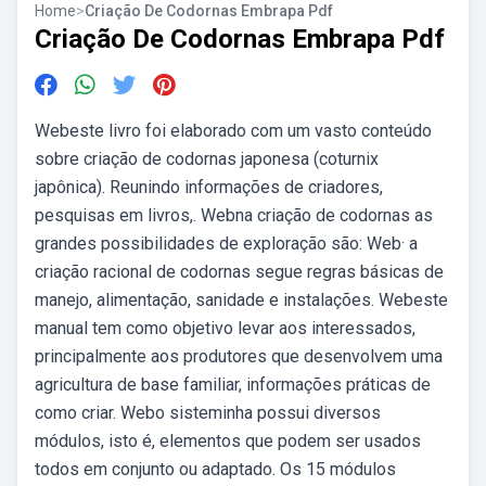
Home
>
Criação De Codornas Embrapa Pdf
Criação De Codornas Embrapa Pdf
Webeste livro foi elaborado com um vasto conteúdo
sobre criação de codornas japonesa (coturnix
japônica). Reunindo informações de criadores,
pesquisas em livros,. Webna criação de codornas as
grandes possibilidades de exploração são: Web· a
criação racional de codornas segue regras básicas de
manejo, alimentação, sanidade e instalações. Webeste
manual tem como objetivo levar aos interessados,
principalmente aos produtores que desenvolvem uma
agricultura de base familiar, informações práticas de
como criar. Webo sisteminha possui diversos
módulos, isto é, elementos que podem ser usados
todos em conjunto ou adaptado. Os 15 módulos