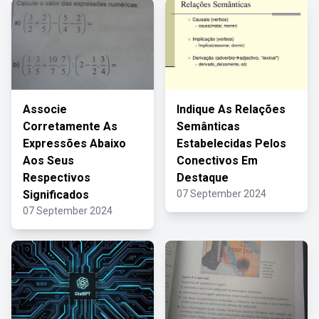
Associe
Indique As Relações
Corretamente As
Semânticas
Expressões Abaixo
Estabelecidas Pelos
Aos Seus
Conectivos Em
Respectivos
Destaque
Significados
07 September 2024
07 September 2024