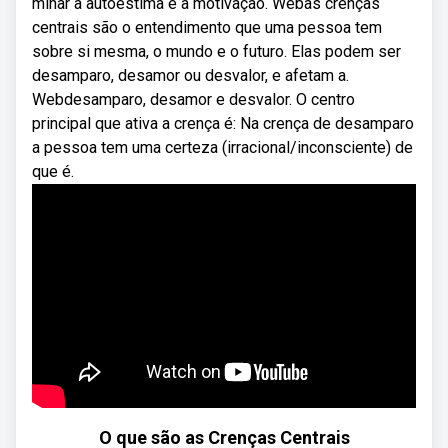
minar a autoestima e a motivação. Webas crenças
centrais são o entendimento que uma pessoa tem
sobre si mesma, o mundo e o futuro. Elas podem ser
desamparo, desamor ou desvalor, e afetam a.
Webdesamparo, desamor e desvalor. O centro
principal que ativa a crença é: Na crença de desamparo
a pessoa tem uma certeza (irracional/inconsciente) de
que é.
O que são as Crenças Centrais