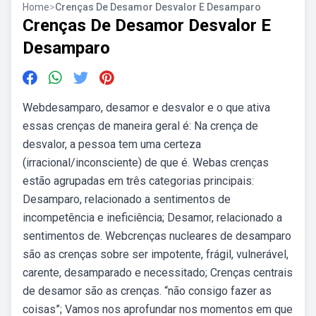
Home
>
Crenças De Desamor Desvalor E Desamparo
Crenças De Desamor Desvalor E
Desamparo
Webdesamparo, desamor e desvalor e o que ativa
essas crenças de maneira geral é: Na crença de
desvalor, a pessoa tem uma certeza
(irracional/inconsciente) de que é. Webas crenças
estão agrupadas em três categorias principais:
Desamparo, relacionado a sentimentos de
incompetência e ineficiência; Desamor, relacionado a
sentimentos de. Webcrenças nucleares de desamparo
são as crenças sobre ser impotente, frágil, vulnerável,
carente, desamparado e necessitado; Crenças centrais
de desamor são as crenças. “não consigo fazer as
coisas”; Vamos nos aprofundar nos momentos em que