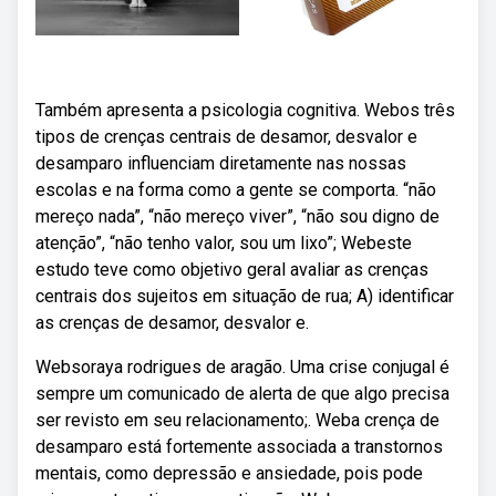
Também apresenta a psicologia cognitiva. Webos três
tipos de crenças centrais de desamor, desvalor e
desamparo influenciam diretamente nas nossas
escolas e na forma como a gente se comporta. “não
mereço nada”, “não mereço viver”, “não sou digno de
atenção”, “não tenho valor, sou um lixo”; Webeste
estudo teve como objetivo geral avaliar as crenças
centrais dos sujeitos em situação de rua; A) identificar
as crenças de desamor, desvalor e.
Websoraya rodrigues de aragão. Uma crise conjugal é
sempre um comunicado de alerta de que algo precisa
ser revisto em seu relacionamento;. Weba crença de
desamparo está fortemente associada a transtornos
mentais, como depressão e ansiedade, pois pode