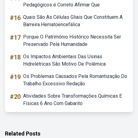
Pedagógicos é Correto Afirmar Que
#16
Quais São As Células Gliais Que Constituem A
Barreira Hematoencefálica
#17
Porque O Patrimônio Histórico Necessita Ser
Preservado Pela Humanidade
#18
Os Impactos Ambientais Das Usinas
Hidrelétricas São Motivo De Polêmica
#19
Os Problemas Causados Pela Romantização Do
Trabalho Excessivo Redação
#20
Atividades Sobre Transformações Químicas E
Físicas 6 Ano Com Gabarito
Related Posts