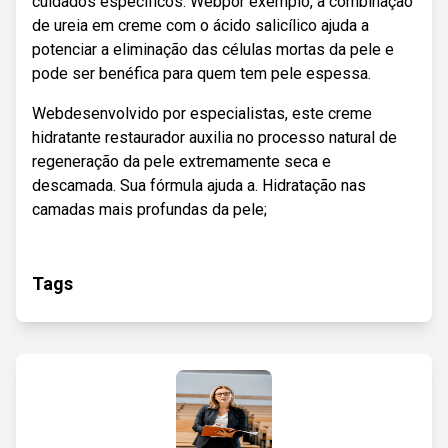
cuidados específicos. Webpor exemplo, a combinação
de ureia em creme com o ácido salicílico ajuda a
potenciar a eliminação das células mortas da pele e
pode ser benéfica para quem tem pele espessa.
Webdesenvolvido por especialistas, este creme
hidratante restaurador auxilia no processo natural de
regeneração da pele extremamente seca e
descamada. Sua fórmula ajuda a. Hidratação nas
camadas mais profundas da pele;
Tags