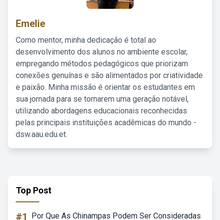
Emelie
Como mentor, minha dedicação é total ao
desenvolvimento dos alunos no ambiente escolar,
empregando métodos pedagógicos que priorizam
conexões genuínas e são alimentados por criatividade
e paixão. Minha missão é orientar os estudantes em
sua jornada para se tornarem uma geração notável,
utilizando abordagens educacionais reconhecidas
pelas principais instituições acadêmicas do mundo -
dsw.aau.edu.et.
Top Post
#1
Por Que As Chinampas Podem Ser Consideradas