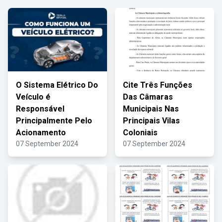
O Sistema Elétrico Do
Cite Três Funções
Veículo é
Das Câmaras
Responsável
Municipais Nas
Principalmente Pelo
Principais Vilas
Acionamento
Coloniais
07 September 2024
07 September 2024