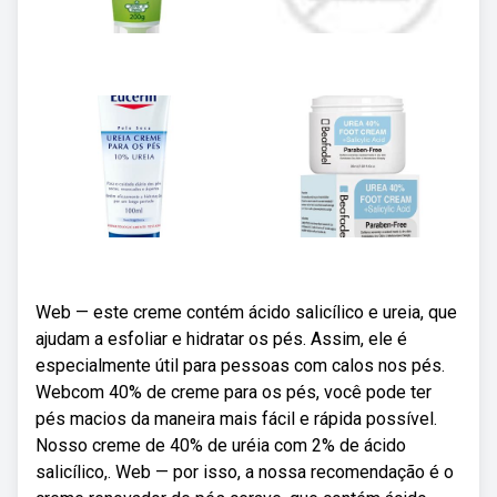
Web — este creme contém ácido salicílico e ureia, que
ajudam a esfoliar e hidratar os pés. Assim, ele é
especialmente útil para pessoas com calos nos pés.
Webcom 40% de creme para os pés, você pode ter
pés macios da maneira mais fácil e rápida possível.
Nosso creme de 40% de uréia com 2% de ácido
salicílico,. Web — por isso, a nossa recomendação é o