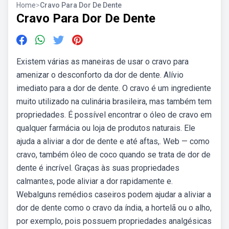
Home
>
Cravo Para Dor De Dente
Cravo Para Dor De Dente
Existem várias as maneiras de usar o cravo para
amenizar o desconforto da dor de dente. Alívio
imediato para a dor de dente. O cravo é um ingrediente
muito utilizado na culinária brasileira, mas também tem
propriedades. É possível encontrar o óleo de cravo em
qualquer farmácia ou loja de produtos naturais. Ele
ajuda a aliviar a dor de dente e até aftas,. Web — como
cravo, também óleo de coco quando se trata de dor de
dente é incrível. Graças às suas propriedades
calmantes, pode aliviar a dor rapidamente e.
Webalguns remédios caseiros podem ajudar a aliviar a
dor de dente como o cravo da índia, a hortelã ou o alho,
por exemplo, pois possuem propriedades analgésicas