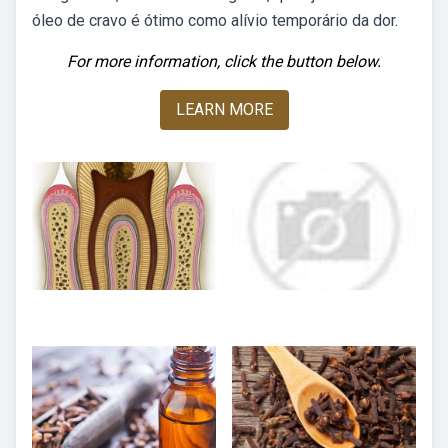
óleo de cravo é ótimo como alívio temporário da dor.
For more information, click the button below.
LEARN MORE