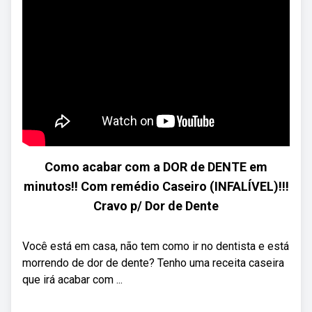
Como acabar com a DOR de DENTE em
minutos!! Com remédio Caseiro (INFALÍVEL)!!!
Cravo p/ Dor de Dente
Você está em casa, não tem como ir no dentista e está
morrendo de dor de dente? Tenho uma receita caseira
que irá acabar com ...