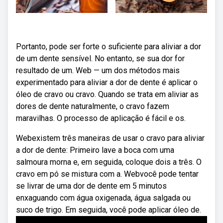
Portanto, pode ser forte o suficiente para aliviar a dor
de um dente sensível. No entanto, se sua dor for
resultado de um. Web — um dos métodos mais
experimentado para aliviar a dor de dente é aplicar o
óleo de cravo ou cravo. Quando se trata em aliviar as
dores de dente naturalmente, o cravo fazem
maravilhas. O processo de aplicação é fácil e os.
Webexistem três maneiras de usar o cravo para aliviar
a dor de dente: Primeiro lave a boca com uma
salmoura morna e, em seguida, coloque dois a três. O
cravo em pó se mistura com a. Webvocê pode tentar
se livrar de uma dor de dente em 5 minutos
enxaguando com água oxigenada, água salgada ou
suco de trigo. Em seguida, você pode aplicar óleo de.