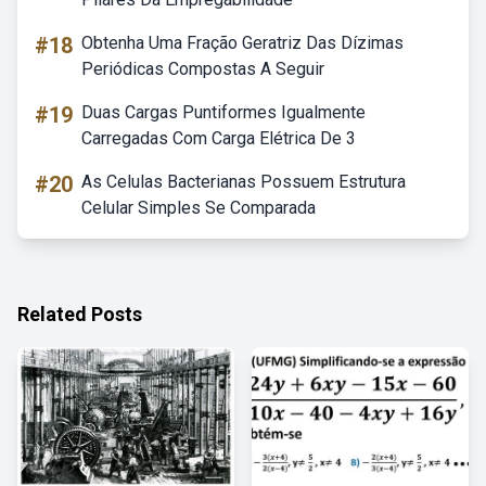
#18
Obtenha Uma Fração Geratriz Das Dízimas
Periódicas Compostas A Seguir
#19
Duas Cargas Puntiformes Igualmente
Carregadas Com Carga Elétrica De 3
#20
As Celulas Bacterianas Possuem Estrutura
Celular Simples Se Comparada
Related Posts