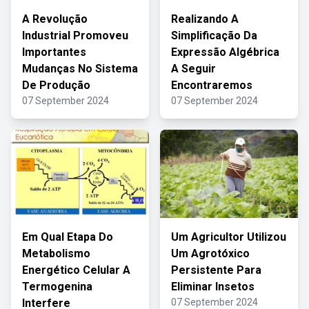
A Revolução
Realizando A
Industrial Promoveu
Simplificação Da
Importantes
Expressão Algébrica
Mudanças No Sistema
A Seguir
De Produção
Encontraremos
07 September 2024
07 September 2024
Em Qual Etapa Do
Um Agricultor Utilizou
Metabolismo
Um Agrotóxico
Energético Celular A
Persistente Para
Termogenina
Eliminar Insetos
Interfere
07 September 2024