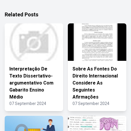
Related Posts
Interpretação De
Sobre As Fontes Do
Texto Dissertativo-
Direito Internacional
argumentativo Com
Considere As
Gabarito Ensino
Seguintes
Médio
Afirmações
07 September 2024
07 September 2024