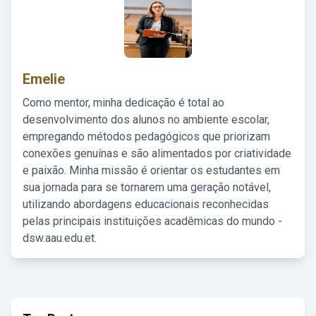
Emelie
Como mentor, minha dedicação é total ao
desenvolvimento dos alunos no ambiente escolar,
empregando métodos pedagógicos que priorizam
conexões genuínas e são alimentados por criatividade
e paixão. Minha missão é orientar os estudantes em
sua jornada para se tornarem uma geração notável,
utilizando abordagens educacionais reconhecidas
pelas principais instituições acadêmicas do mundo -
dsw.aau.edu.et.