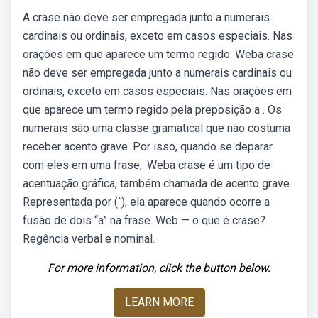
A crase não deve ser empregada junto a numerais
cardinais ou ordinais, exceto em casos especiais. Nas
orações em que aparece um termo regido. Weba crase
não deve ser empregada junto a numerais cardinais ou
ordinais, exceto em casos especiais. Nas orações em
que aparece um termo regido pela preposição a . Os
numerais são uma classe gramatical que não costuma
receber acento grave. Por isso, quando se deparar
com eles em uma frase,. Weba crase é um tipo de
acentuação gráfica, também chamada de acento grave.
Representada por (`), ela aparece quando ocorre a
fusão de dois “a” na frase. Web — o que é crase?
Regência verbal e nominal.
For more information, click the button below.
LEARN MORE