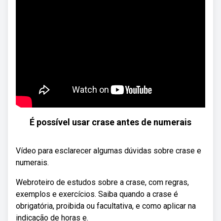
É possível usar crase antes de numerais
Vídeo para esclarecer algumas dúvidas sobre crase e
numerais.
Webroteiro de estudos sobre a crase, com regras,
exemplos e exercícios. Saiba quando a crase é
obrigatória, proibida ou facultativa, e como aplicar na
indicação de horas e.