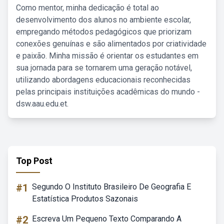
Como mentor, minha dedicação é total ao
desenvolvimento dos alunos no ambiente escolar,
empregando métodos pedagógicos que priorizam
conexões genuínas e são alimentados por criatividade
e paixão. Minha missão é orientar os estudantes em
sua jornada para se tornarem uma geração notável,
utilizando abordagens educacionais reconhecidas
pelas principais instituições acadêmicas do mundo -
dsw.aau.edu.et.
Top Post
#1
Segundo O Instituto Brasileiro De Geografia E
Estatística Produtos Sazonais
#2
Escreva Um Pequeno Texto Comparando A