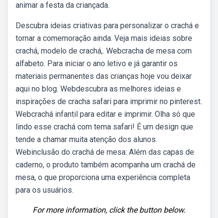
animar a festa da criançada.
Descubra ideias criativas para personalizar o crachá e
tornar a comemoração ainda. Veja mais ideias sobre
crachá, modelo de crachá,. Webcracha de mesa com
alfabeto. Para iniciar o ano letivo e já garantir os
materiais permanentes das crianças hoje vou deixar
aqui no blog. Webdescubra as melhores ideias e
inspirações de cracha safari para imprimir no pinterest.
Webcrachá infantil para editar e imprimir. Olha só que
lindo esse crachá com tema safari! É um design que
tende a chamar muita atenção dos alunos.
Webinclusão do crachá de mesa: Além das capas de
caderno, o produto também acompanha um crachá de
mesa, o que proporciona uma experiência completa
para os usuários.
For more information, click the button below.