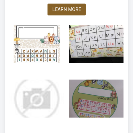
LEARN MORE