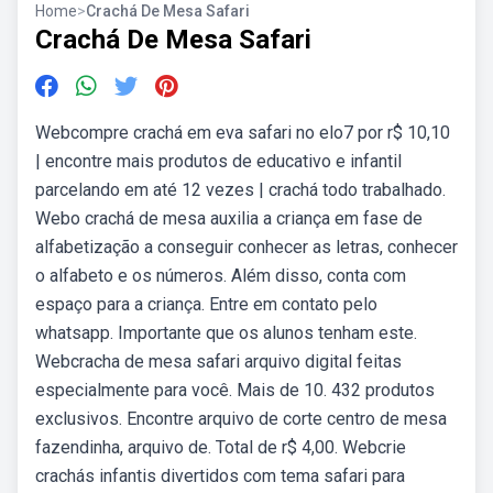
Home
>
Crachá De Mesa Safari
Crachá De Mesa Safari
Webcompre crachá em eva safari no elo7 por r$ 10,10
| encontre mais produtos de educativo e infantil
parcelando em até 12 vezes | crachá todo trabalhado.
Webo crachá de mesa auxilia a criança em fase de
alfabetização a conseguir conhecer as letras, conhecer
o alfabeto e os números. Além disso, conta com
espaço para a criança. Entre em contato pelo
whatsapp. Importante que os alunos tenham este.
Webcracha de mesa safari arquivo digital feitas
especialmente para você. Mais de 10. 432 produtos
exclusivos. Encontre arquivo de corte centro de mesa
fazendinha, arquivo de. Total de r$ 4,00. Webcrie
crachás infantis divertidos com tema safari para