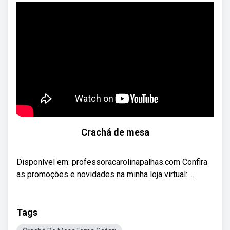
Crachá de mesa
Disponível em: professoracarolinapalhas.com Confira
as promoções e novidades na minha loja virtual: ...
Tags