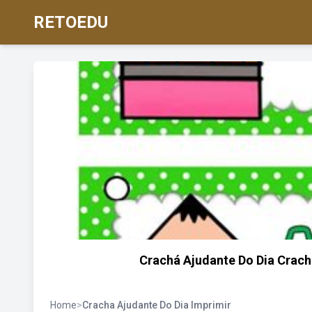
RETOEDU
Crachá Ajudante Do Dia Crach
Home
>
Cracha Ajudante Do Dia Imprimir