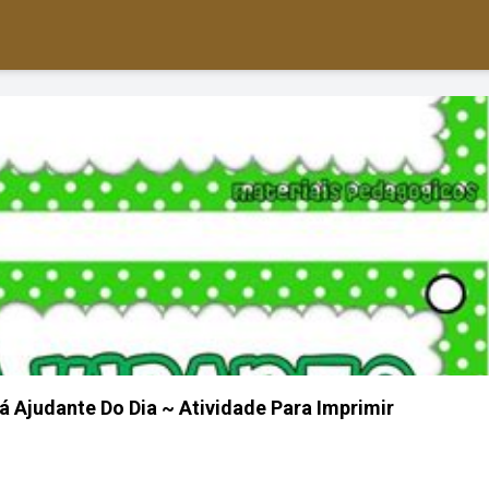
á Ajudante Do Dia ~ Atividade Para Imprimir