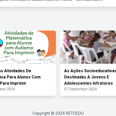
s Atividades De
As Ações Socioeducativa
ica Para Alunos Com
Destinadas A Jovens E
Para Imprimir
Adolescentes Infratores
ber 2024
07 September 2024
Copyright © 2024
RETOEDU