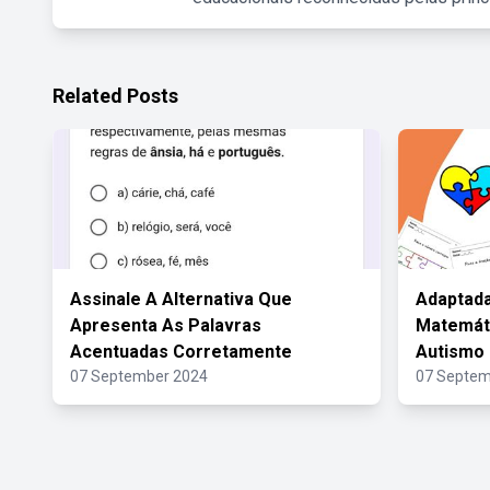
Related Posts
Assinale A Alternativa Que
Adaptada
Apresenta As Palavras
Matemát
Acentuadas Corretamente
Autismo 
07 September 2024
07 Septem