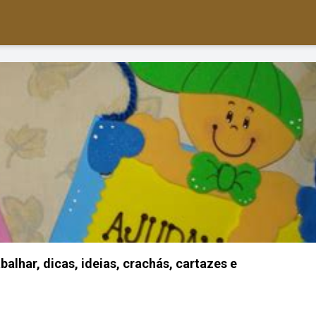
alhar, dicas, ideias, crachás, cartazes e