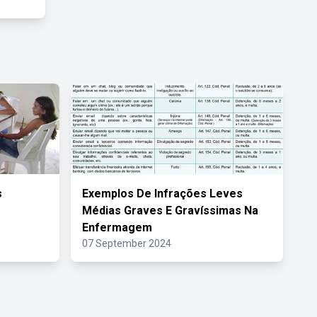
s
Exemplos De Infrações Leves
Médias Graves E Gravíssimas Na
Enfermagem
07 September 2024