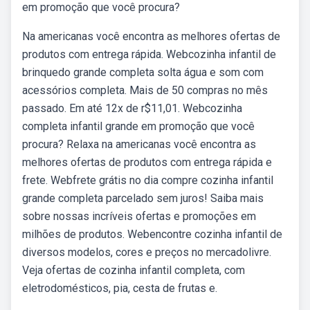
em promoção que você procura?
Na americanas você encontra as melhores ofertas de
produtos com entrega rápida. Webcozinha infantil de
brinquedo grande completa solta água e som com
acessórios completa. Mais de 50 compras no mês
passado. Em até 12x de r$11,01. Webcozinha
completa infantil grande em promoção que você
procura? Relaxa na americanas você encontra as
melhores ofertas de produtos com entrega rápida e
frete. Webfrete grátis no dia compre cozinha infantil
grande completa parcelado sem juros! Saiba mais
sobre nossas incríveis ofertas e promoções em
milhões de produtos. Webencontre cozinha infantil de
diversos modelos, cores e preços no mercadolivre.
Veja ofertas de cozinha infantil completa, com
eletrodomésticos, pia, cesta de frutas e.