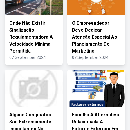
Onde Não Existir
O Empreendedor
Sinalização
Deve Dedicar
Regulamentadora A
Atenção Especial Ao
Velocidade Mínima
Planejamento De
Permitida
Marketing
07 September 2024
07 September 2024
Alguns Compostos
Escolha A Alternativa
São Extremamente
Relacionada A
Importantes No
Fatores Externos Em