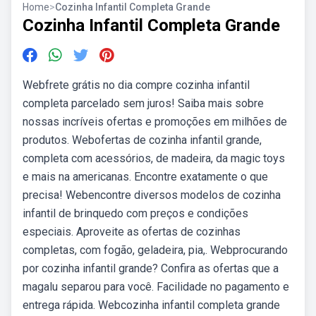
Home
>
Cozinha Infantil Completa Grande
Cozinha Infantil Completa Grande
Webfrete grátis no dia compre cozinha infantil
completa parcelado sem juros! Saiba mais sobre
nossas incríveis ofertas e promoções em milhões de
produtos. Webofertas de cozinha infantil grande,
completa com acessórios, de madeira, da magic toys
e mais na americanas. Encontre exatamente o que
precisa! Webencontre diversos modelos de cozinha
infantil de brinquedo com preços e condições
especiais. Aproveite as ofertas de cozinhas
completas, com fogão, geladeira, pia,. Webprocurando
por cozinha infantil grande? Confira as ofertas que a
magalu separou para você. Facilidade no pagamento e
entrega rápida. Webcozinha infantil completa grande