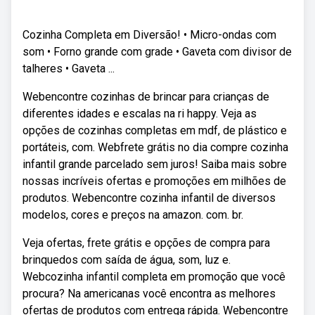
Cozinha Completa em Diversão! • Micro-ondas com
som • Forno grande com grade • Gaveta com divisor de
talheres • Gaveta ...
Webencontre cozinhas de brincar para crianças de
diferentes idades e escalas na ri happy. Veja as
opções de cozinhas completas em mdf, de plástico e
portáteis, com. Webfrete grátis no dia compre cozinha
infantil grande parcelado sem juros! Saiba mais sobre
nossas incríveis ofertas e promoções em milhões de
produtos. Webencontre cozinha infantil de diversos
modelos, cores e preços na amazon. com. br.
Veja ofertas, frete grátis e opções de compra para
brinquedos com saída de água, som, luz e.
Webcozinha infantil completa em promoção que você
procura? Na americanas você encontra as melhores
ofertas de produtos com entrega rápida. Webencontre