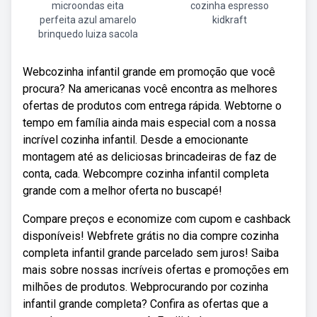
microondas eita
cozinha espresso
perfeita azul amarelo
kidkraft
brinquedo luiza sacola
Webcozinha infantil grande em promoção que você
procura? Na americanas você encontra as melhores
ofertas de produtos com entrega rápida. Webtorne o
tempo em família ainda mais especial com a nossa
incrível cozinha infantil. Desde a emocionante
montagem até as deliciosas brincadeiras de faz de
conta, cada. Webcompre cozinha infantil completa
grande com a melhor oferta no buscapé!
Compare preços e economize com cupom e cashback
disponíveis! Webfrete grátis no dia compre cozinha
completa infantil grande parcelado sem juros! Saiba
mais sobre nossas incríveis ofertas e promoções em
milhões de produtos. Webprocurando por cozinha
infantil grande completa? Confira as ofertas que a