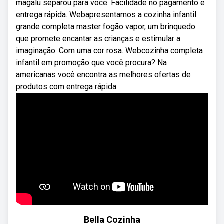
magalu separou para você. Facilidade no pagamento e
entrega rápida. Webapresentamos a cozinha infantil
grande completa master fogão vapor, um brinquedo
que promete encantar as crianças e estimular a
imaginação. Com uma cor rosa. Webcozinha completa
infantil em promoção que você procura? Na
americanas você encontra as melhores ofertas de
produtos com entrega rápida.
Bella Cozinha