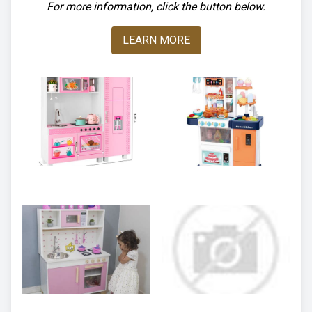
For more information, click the button below.
LEARN MORE