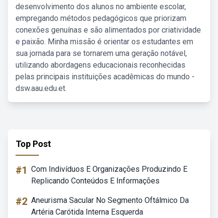
desenvolvimento dos alunos no ambiente escolar,
empregando métodos pedagógicos que priorizam
conexões genuínas e são alimentados por criatividade
e paixão. Minha missão é orientar os estudantes em
sua jornada para se tornarem uma geração notável,
utilizando abordagens educacionais reconhecidas
pelas principais instituições acadêmicas do mundo -
dsw.aau.edu.et.
Top Post
#1
Com Indivíduos E Organizações Produzindo E
Replicando Conteúdos E Informações
#2
Aneurisma Sacular No Segmento Oftálmico Da
Artéria Carótida Interna Esquerda