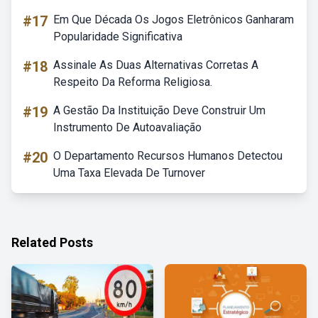
#17
Em Que Década Os Jogos Eletrônicos Ganharam
Popularidade Significativa
#18
Assinale As Duas Alternativas Corretas A
Respeito Da Reforma Religiosa.
#19
A Gestão Da Instituição Deve Construir Um
Instrumento De Autoavaliação
#20
O Departamento Recursos Humanos Detectou
Uma Taxa Elevada De Turnover
Related Posts