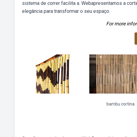
sistema de correr facilita a. Webapresentamos a cort
elegância para transformar o seu espaço.
For more infor
bambu cortina