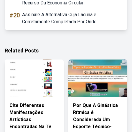
Recurso Da Economia Circular:
#20
Assinale A Alternativa Cuja Lacuna é
Corretamente Completada Por Onde
Related Posts
Cite Diferentes
Por Que A Ginástica
Manifestações
Rítmica é
Artísticas
Considerada Um
Encontradas Na Tv
Esporte Técnico-