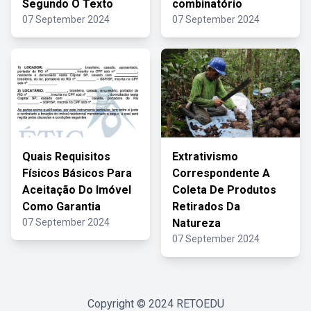
Segundo O Texto
combinatório
07 September 2024
07 September 2024
Quais Requisitos
Extrativismo
Físicos Básicos Para
Correspondente A
Aceitação Do Imóvel
Coleta De Produtos
Como Garantia
Retirados Da
07 September 2024
Natureza
07 September 2024
Copyright © 2024
RETOEDU