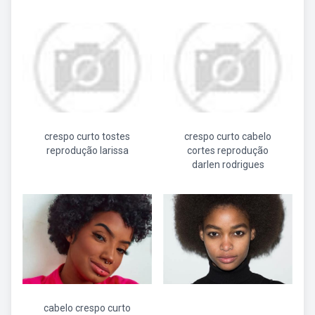
crespo curto tostes
crespo curto cabelo
reprodução larissa
cortes reprodução
darlen rodrigues
cabelo crespo curto