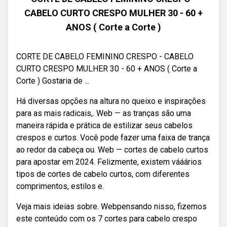
CABELO CURTO CRESPO MULHER 30 - 60 +
ANOS ( Corte a Corte )
CORTE DE CABELO FEMININO CRESPO - CABELO
CURTO CRESPO MULHER 30 - 60 + ANOS ( Corte a
Corte ) Gostaria de ...
Há diversas opções na altura no queixo e inspirações
para as mais radicais,. Web — as tranças são uma
maneira rápida e prática de estilizar seus cabelos
crespos e curtos. Você pode fazer uma faixa de trança
ao redor da cabeça ou. Web — cortes de cabelo curtos
para apostar em 2024. Felizmente, existem vááários
tipos de cortes de cabelo curtos, com diferentes
comprimentos, estilos e.
Veja mais ideias sobre. Webpensando nisso, fizemos
este conteúdo com os 7 cortes para cabelo crespo