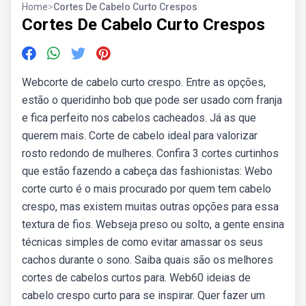
Home
>
Cortes De Cabelo Curto Crespos
Cortes De Cabelo Curto Crespos
Webcorte de cabelo curto crespo. Entre as opções,
estão o queridinho bob que pode ser usado com franja
e fica perfeito nos cabelos cacheados. Já as que
querem mais. Corte de cabelo ideal para valorizar
rosto redondo de mulheres. Confira 3 cortes curtinhos
que estão fazendo a cabeça das fashionistas: Webo
corte curto é o mais procurado por quem tem cabelo
crespo, mas existem muitas outras opções para essa
textura de fios. Webseja preso ou solto, a gente ensina
técnicas simples de como evitar amassar os seus
cachos durante o sono. Saiba quais são os melhores
cortes de cabelos curtos para. Web60 ideias de
cabelo crespo curto para se inspirar. Quer fazer um