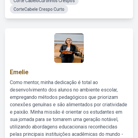
Corte CabeloCurtinhos Crespo's
CorteCabele Crespo Curto
Emelie
Como mentor, minha dedicação é total ao
desenvolvimento dos alunos no ambiente escolar,
empregando métodos pedagógicos que priorizam
conexões genuínas e são alimentados por criatividade
e paixão. Minha missão é orientar os estudantes em
sua jornada para se tornarem uma geração notável,
utilizando abordagens educacionais reconhecidas
pelas principais instituições acadêmicas do mundo -