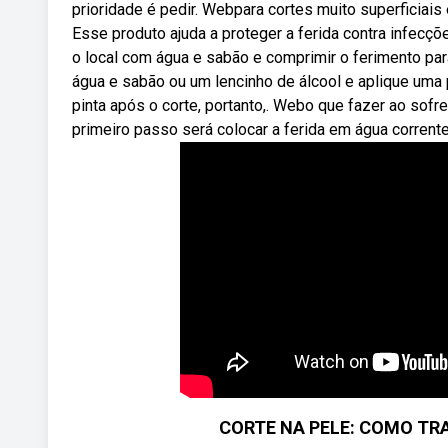
prioridade é pedir. Webpara cortes muito superficiais
Esse produto ajuda a proteger a ferida contra infecçõe
o local com água e sabão e comprimir o ferimento p
água e sabão ou um lencinho de álcool e aplique uma 
pinta após o corte, portanto,. Webo que fazer ao sof
primeiro passo será colocar a ferida em água corrente 
CORTE NA PELE: COMO TR