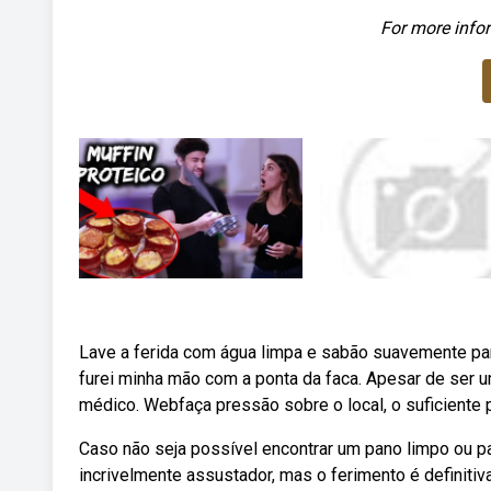
For more infor
Lave a ferida com água limpa e sabão suavemente para
furei minha mão com a ponta da faca. Apesar de ser u
médico. Webfaça pressão sobre o local, o suficiente 
Caso não seja possível encontrar um pano limpo ou p
incrivelmente assustador, mas o ferimento é definiti