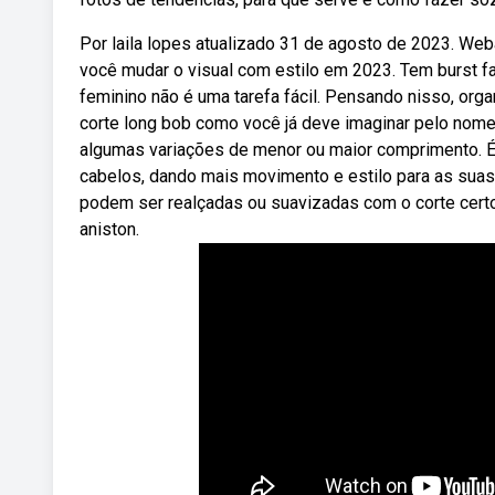
Por laila lopes atualizado 31 de agosto de 2023. Web
você mudar o visual com estilo em 2023. Tem burst fa
feminino não é uma tarefa fácil. Pensando nisso, or
corte long bob como você já deve imaginar pelo nome
algumas variações de menor ou maior comprimento. É
cabelos, dando mais movimento e estilo para as suas
podem ser realçadas ou suavizadas com o corte certo.
aniston.