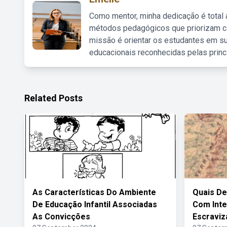
Como mentor, minha dedicação é total
métodos pedagógicos que priorizam co
missão é orientar os estudantes em su
educacionais reconhecidas pelas princ
Related Posts
As Características Do Ambiente
Quais De
De Educação Infantil Associadas
Com Inte
As Convicções
Escraviz