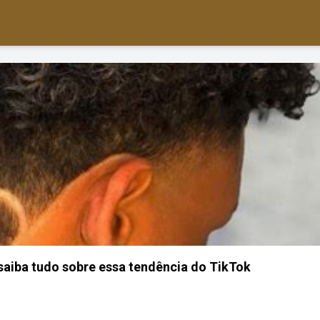
 saiba tudo sobre essa tendência do TikTok