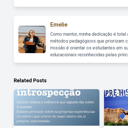
Emelie
Como mentor, minha dedicação é total
métodos pedagógicos que priorizam co
missão é orientar os estudantes em su
educacionais reconhecidas pelas princ
Related Posts