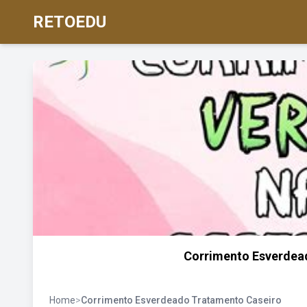
RETOEDU
Corrimento Esverdea
Home
>
Corrimento Esverdeado Tratamento Caseiro