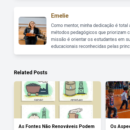
Emelie
Como mentor, minha dedicação é total
métodos pedagógicos que priorizam co
missão é orientar os estudantes em su
educacionais reconhecidas pelas princ
Related Posts
As Fontes Não Renováveis Podem
Os Aspec