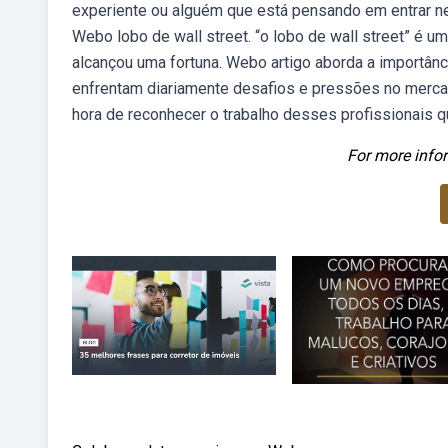
experiente ou alguém que está pensando em entrar n
Webo lobo de wall street. “o lobo de wall street” é um
alcançou uma fortuna. Webo artigo aborda a importânc
enfrentam diariamente desafios e pressões no mercad
hora de reconhecer o trabalho desses profissionais 
For more infor