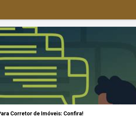
ara Corretor de Imóveis: Confira!