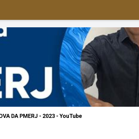
VA DA PMERJ - 2023 - YouTube