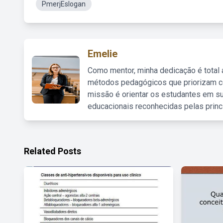
PmerjEslogan
Emelie
Como mentor, minha dedicação é total
métodos pedagógicos que priorizam co
missão é orientar os estudantes em su
educacionais reconhecidas pelas princ
Related Posts